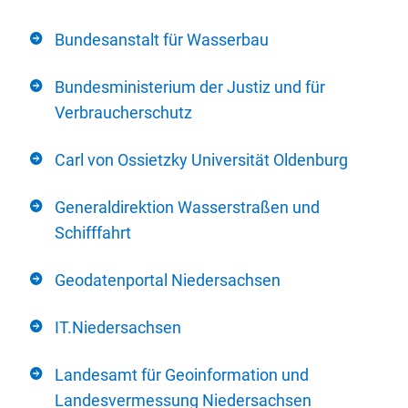
Bundesanstalt für Wasserbau
Bundesministerium der Justiz und für
Verbraucherschutz
Carl von Ossietzky Universität Oldenburg
Generaldirektion Wasserstraßen und
Schifffahrt
Geodatenportal Niedersachsen
IT.Niedersachsen
Landesamt für Geoinformation und
Landesvermessung Niedersachsen