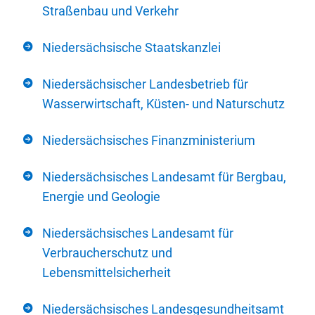
Straßenbau und Verkehr
Niedersächsische Staatskanzlei
Niedersächsischer Landesbetrieb für
Wasserwirtschaft, Küsten- und Naturschutz
Niedersächsisches Finanzministerium
Niedersächsisches Landesamt für Bergbau,
Energie und Geologie
Niedersächsisches Landesamt für
Verbraucherschutz und
Lebensmittelsicherheit
Niedersächsisches Landesgesundheitsamt