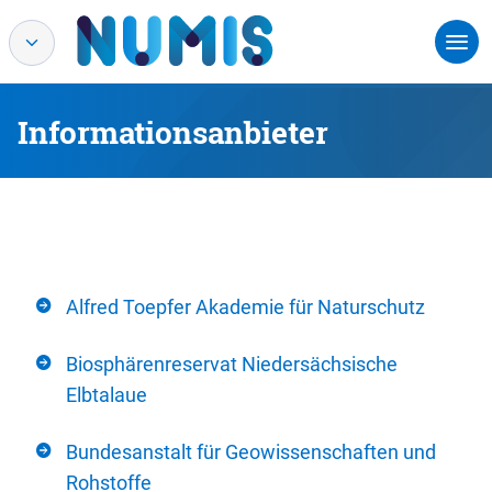
Informationsanbieter
Alfred Toepfer Akademie für Naturschutz
Biosphärenreservat Niedersächsische
Elbtalaue
Bundesanstalt für Geowissenschaften und
Rohstoffe