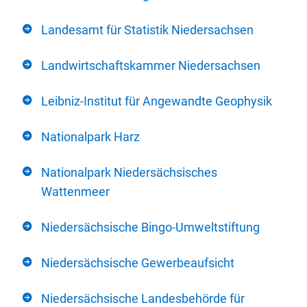
Landesamt für Statistik Niedersachsen
Landwirtschaftskammer Niedersachsen
Leibniz-Institut für Angewandte Geophysik
Nationalpark Harz
Nationalpark Niedersächsisches
Wattenmeer
Niedersächsische Bingo-Umweltstiftung
Niedersächsische Gewerbeaufsicht
Niedersächsische Landesbehörde für