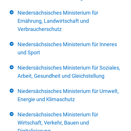
Niedersächsisches Ministerium für
Ernährung, Landwirtschaft und
Verbraucherschutz
Niedersächsisches Ministerium für Inneres
und Sport
Niedersächsisches Ministerium für Soziales,
Arbeit, Gesundheit und Gleichstellung
Niedersächsisches Ministerium für Umwelt,
Energie und Klimaschutz
Niedersächsisches Ministerium für
Wirtschaft, Verkehr, Bauen und
Digitalisierung