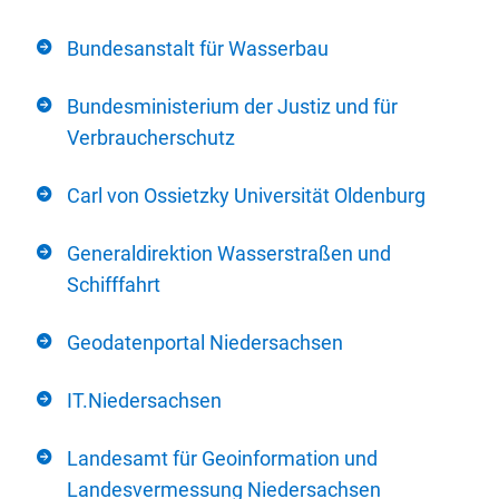
Bundesanstalt für Wasserbau
Bundesministerium der Justiz und für
Verbraucherschutz
Carl von Ossietzky Universität Oldenburg
Generaldirektion Wasserstraßen und
Schifffahrt
Geodatenportal Niedersachsen
IT.Niedersachsen
Landesamt für Geoinformation und
Landesvermessung Niedersachsen