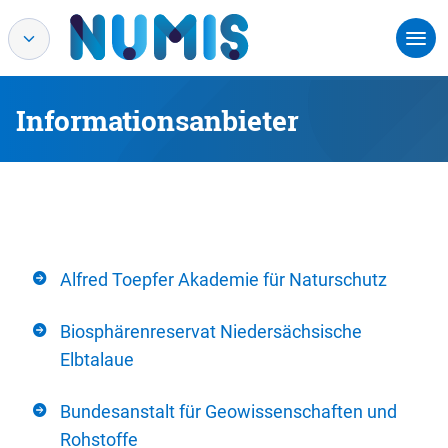
Informationsanbieter
Alfred Toepfer Akademie für Naturschutz
Biosphärenreservat Niedersächsische
Elbtalaue
Bundesanstalt für Geowissenschaften und
Rohstoffe