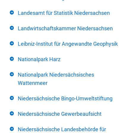
Landesamt für Statistik Niedersachsen
Landwirtschaftskammer Niedersachsen
Leibniz-Institut für Angewandte Geophysik
Nationalpark Harz
Nationalpark Niedersächsisches
Wattenmeer
Niedersächsische Bingo-Umweltstiftung
Niedersächsische Gewerbeaufsicht
Niedersächsische Landesbehörde für