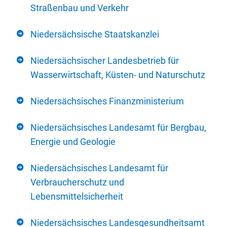
Straßenbau und Verkehr
Niedersächsische Staatskanzlei
Niedersächsischer Landesbetrieb für
Wasserwirtschaft, Küsten- und Naturschutz
Niedersächsisches Finanzministerium
Niedersächsisches Landesamt für Bergbau,
Energie und Geologie
Niedersächsisches Landesamt für
Verbraucherschutz und
Lebensmittelsicherheit
Niedersächsisches Landesgesundheitsamt