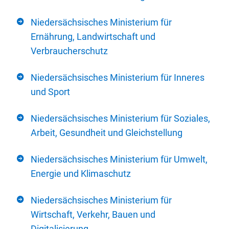
Niedersächsisches Ministerium für
Ernährung, Landwirtschaft und
Verbraucherschutz
Niedersächsisches Ministerium für Inneres
und Sport
Niedersächsisches Ministerium für Soziales,
Arbeit, Gesundheit und Gleichstellung
Niedersächsisches Ministerium für Umwelt,
Energie und Klimaschutz
Niedersächsisches Ministerium für
Wirtschaft, Verkehr, Bauen und
Digitalisierung