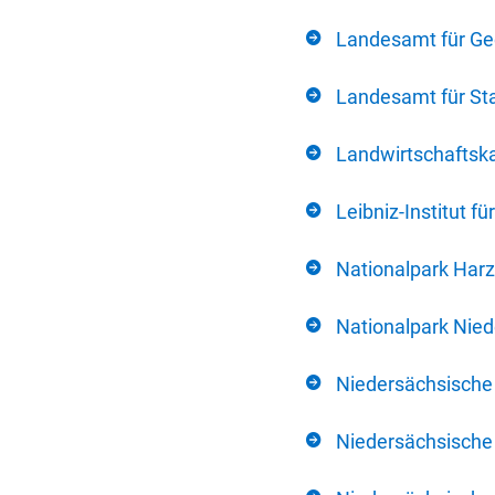
Landesamt für Ge
Landesamt für Sta
Landwirtschafts
Leibniz-Institut 
Nationalpark Harz
Nationalpark Nie
Niedersächsische
Niedersächsische