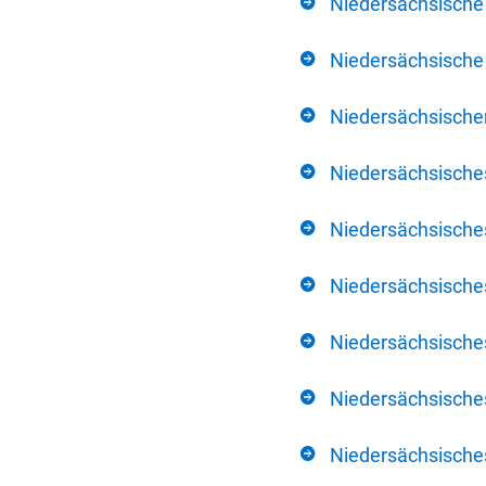
Niedersächsische
Niedersächsische 
Niedersächsischer
Niedersächsische
Niedersächsische
Niedersächsische
Niedersächsisch
Niedersächsisches
Niedersächsisches