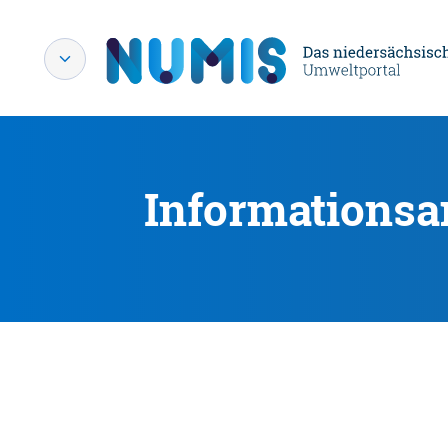
Informationsa