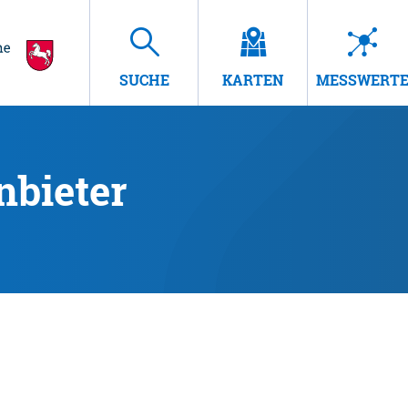
SUCHE
KARTEN
MESSWERT
nbieter