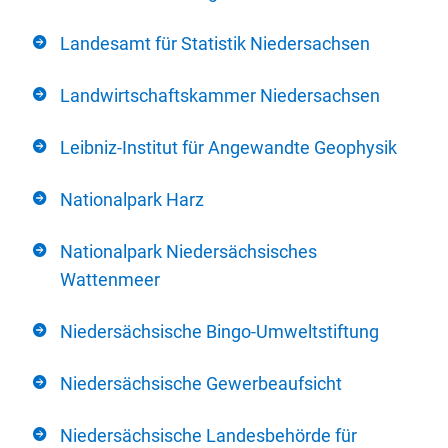
Landesamt für Statistik Niedersachsen
Landwirtschaftskammer Niedersachsen
Leibniz-Institut für Angewandte Geophysik
Nationalpark Harz
Nationalpark Niedersächsisches
Wattenmeer
Niedersächsische Bingo-Umweltstiftung
Niedersächsische Gewerbeaufsicht
Niedersächsische Landesbehörde für