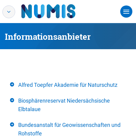
Informationsanbieter
Alfred Toepfer Akademie für Naturschutz
Biosphärenreservat Niedersächsische
Elbtalaue
Bundesanstalt für Geowissenschaften und
Rohstoffe