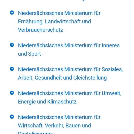
Niedersächsisches Ministerium für
Ernährung, Landwirtschaft und
Verbraucherschutz
Niedersächsisches Ministerium für Inneres
und Sport
Niedersächsisches Ministerium für Soziales,
Arbeit, Gesundheit und Gleichstellung
Niedersächsisches Ministerium für Umwelt,
Energie und Klimaschutz
Niedersächsisches Ministerium für
Wirtschaft, Verkehr, Bauen und
Digitalisierung