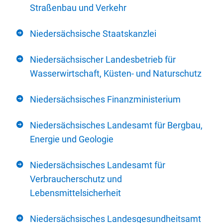
Straßenbau und Verkehr
Niedersächsische Staatskanzlei
Niedersächsischer Landesbetrieb für
Wasserwirtschaft, Küsten- und Naturschutz
Niedersächsisches Finanzministerium
Niedersächsisches Landesamt für Bergbau,
Energie und Geologie
Niedersächsisches Landesamt für
Verbraucherschutz und
Lebensmittelsicherheit
Niedersächsisches Landesgesundheitsamt