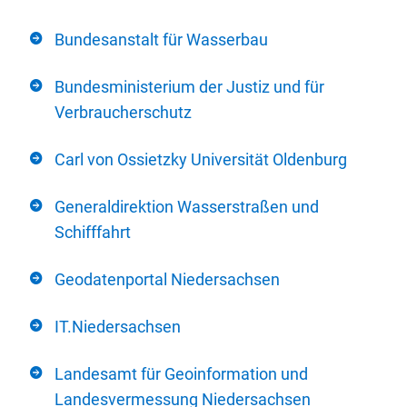
Bundesanstalt für Wasserbau
Bundesministerium der Justiz und für
Verbraucherschutz
Carl von Ossietzky Universität Oldenburg
Generaldirektion Wasserstraßen und
Schifffahrt
Geodatenportal Niedersachsen
IT.Niedersachsen
Landesamt für Geoinformation und
Landesvermessung Niedersachsen