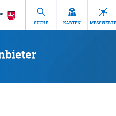
SUCHE
KARTEN
MESSWERT
nbieter