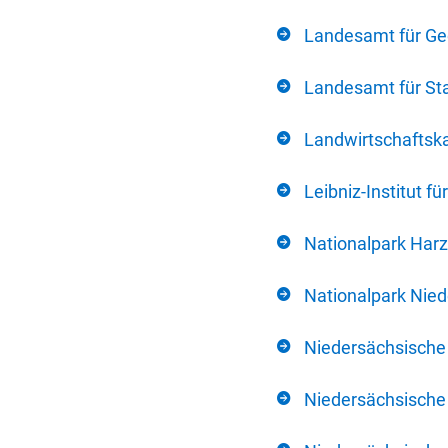
Landesamt für Ge
Landesamt für Sta
Landwirtschafts
Leibniz-Institut 
Nationalpark Harz
Nationalpark Nie
Niedersächsische
Niedersächsische