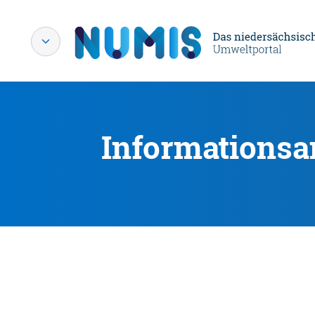
Informationsa