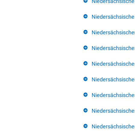
Niedersächsische
Niedersächsische 
Niedersächsischer
Niedersächsische
Niedersächsische
Niedersächsische
Niedersächsisch
Niedersächsisches
Niedersächsisches