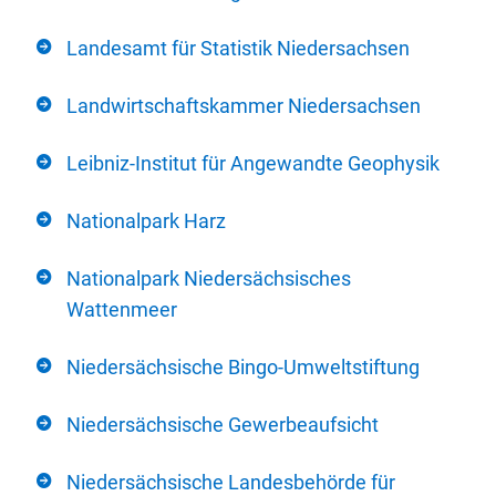
Landesamt für Statistik Niedersachsen
Landwirtschaftskammer Niedersachsen
Leibniz-Institut für Angewandte Geophysik
Nationalpark Harz
Nationalpark Niedersächsisches
Wattenmeer
Niedersächsische Bingo-Umweltstiftung
Niedersächsische Gewerbeaufsicht
Niedersächsische Landesbehörde für