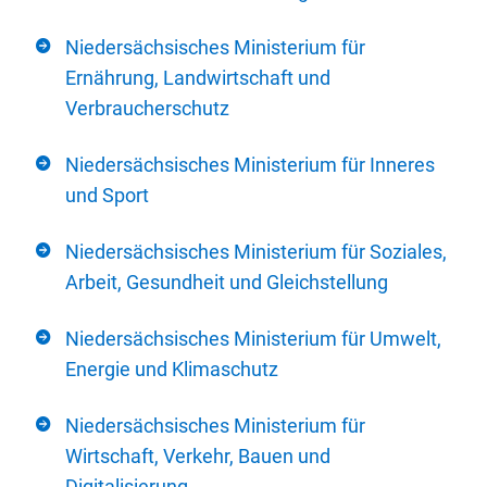
Niedersächsisches Ministerium für
Ernährung, Landwirtschaft und
Verbraucherschutz
Niedersächsisches Ministerium für Inneres
und Sport
Niedersächsisches Ministerium für Soziales,
Arbeit, Gesundheit und Gleichstellung
Niedersächsisches Ministerium für Umwelt,
Energie und Klimaschutz
Niedersächsisches Ministerium für
Wirtschaft, Verkehr, Bauen und
Digitalisierung