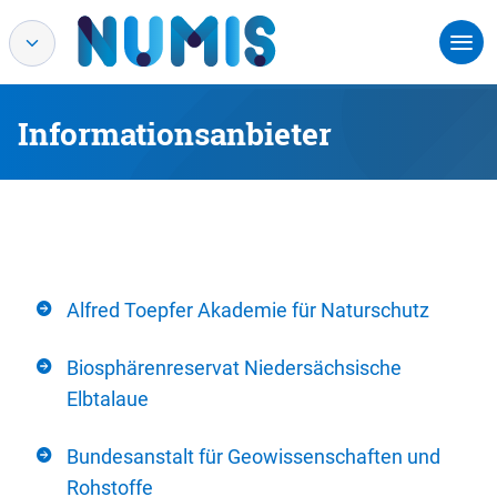
Informationsanbieter
Alfred Toepfer Akademie für Naturschutz
Biosphärenreservat Niedersächsische
Elbtalaue
Bundesanstalt für Geowissenschaften und
Rohstoffe