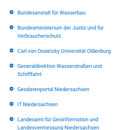
Bundesanstalt für Wasserbau
Bundesministerium der Justiz und für
Verbraucherschutz
Carl von Ossietzky Universität Oldenburg
Generaldirektion Wasserstraßen und
Schifffahrt
Geodatenportal Niedersachsen
IT.Niedersachsen
Landesamt für Geoinformation und
Landesvermessung Niedersachsen