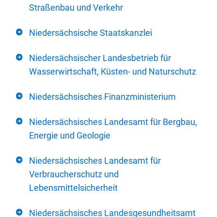
Straßenbau und Verkehr
Niedersächsische Staatskanzlei
Niedersächsischer Landesbetrieb für
Wasserwirtschaft, Küsten- und Naturschutz
Niedersächsisches Finanzministerium
Niedersächsisches Landesamt für Bergbau,
Energie und Geologie
Niedersächsisches Landesamt für
Verbraucherschutz und
Lebensmittelsicherheit
Niedersächsisches Landesgesundheitsamt