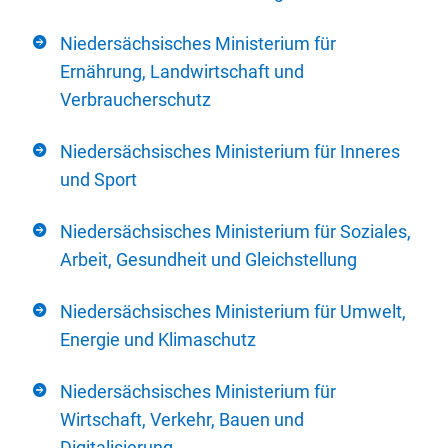
Niedersächsisches Ministerium für
Ernährung, Landwirtschaft und
Verbraucherschutz
Niedersächsisches Ministerium für Inneres
und Sport
Niedersächsisches Ministerium für Soziales,
Arbeit, Gesundheit und Gleichstellung
Niedersächsisches Ministerium für Umwelt,
Energie und Klimaschutz
Niedersächsisches Ministerium für
Wirtschaft, Verkehr, Bauen und
Digitalisierung