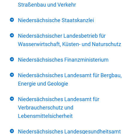
Straßenbau und Verkehr
Niedersächsische Staatskanzlei
Niedersächsischer Landesbetrieb für
Wasserwirtschaft, Küsten- und Naturschutz
Niedersächsisches Finanzministerium
Niedersächsisches Landesamt für Bergbau,
Energie und Geologie
Niedersächsisches Landesamt für
Verbraucherschutz und
Lebensmittelsicherheit
Niedersächsisches Landesgesundheitsamt