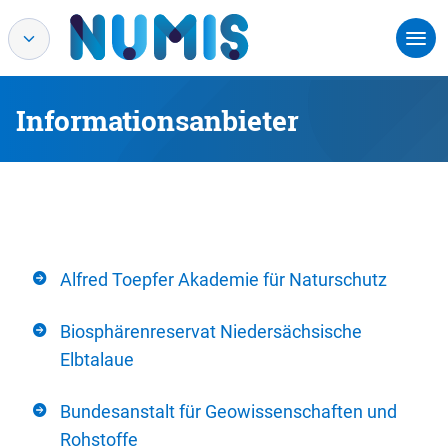
Informationsanbieter
Alfred Toepfer Akademie für Naturschutz
Biosphärenreservat Niedersächsische
Elbtalaue
Bundesanstalt für Geowissenschaften und
Rohstoffe