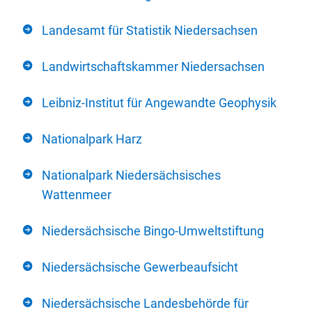
Landesamt für Statistik Niedersachsen
Landwirtschaftskammer Niedersachsen
Leibniz-Institut für Angewandte Geophysik
Nationalpark Harz
Nationalpark Niedersächsisches
Wattenmeer
Niedersächsische Bingo-Umweltstiftung
Niedersächsische Gewerbeaufsicht
Niedersächsische Landesbehörde für