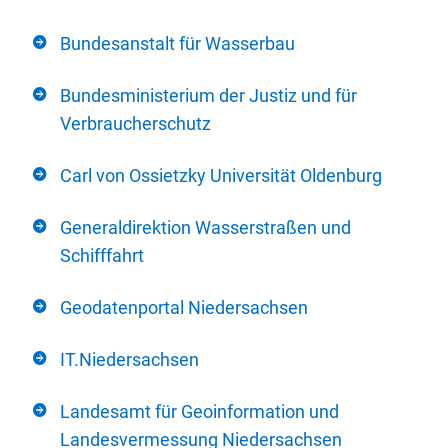
Bundesanstalt für Wasserbau
Bundesministerium der Justiz und für
Verbraucherschutz
Carl von Ossietzky Universität Oldenburg
Generaldirektion Wasserstraßen und
Schifffahrt
Geodatenportal Niedersachsen
IT.Niedersachsen
Landesamt für Geoinformation und
Landesvermessung Niedersachsen