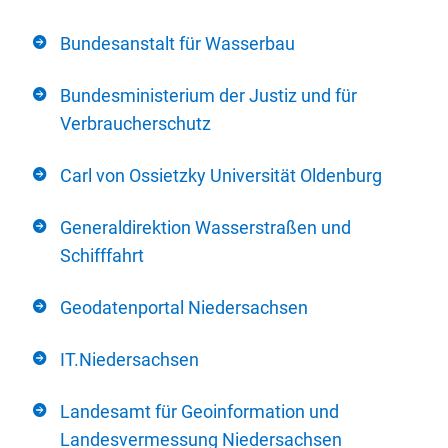
Bundesanstalt für Wasserbau
Bundesministerium der Justiz und für
Verbraucherschutz
Carl von Ossietzky Universität Oldenburg
Generaldirektion Wasserstraßen und
Schifffahrt
Geodatenportal Niedersachsen
IT.Niedersachsen
Landesamt für Geoinformation und
Landesvermessung Niedersachsen