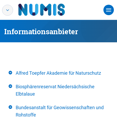
Informationsanbieter
Alfred Toepfer Akademie für Naturschutz
Biosphärenreservat Niedersächsische
Elbtalaue
Bundesanstalt für Geowissenschaften und
Rohstoffe