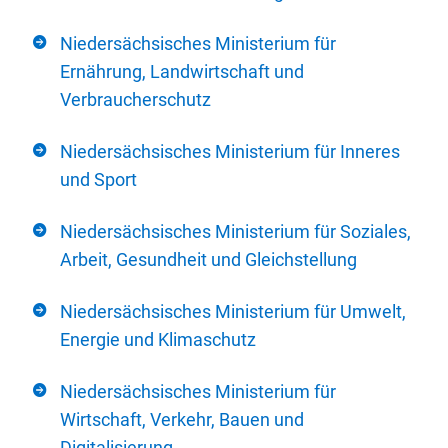
Niedersächsisches Ministerium für
Ernährung, Landwirtschaft und
Verbraucherschutz
Niedersächsisches Ministerium für Inneres
und Sport
Niedersächsisches Ministerium für Soziales,
Arbeit, Gesundheit und Gleichstellung
Niedersächsisches Ministerium für Umwelt,
Energie und Klimaschutz
Niedersächsisches Ministerium für
Wirtschaft, Verkehr, Bauen und
Digitalisierung