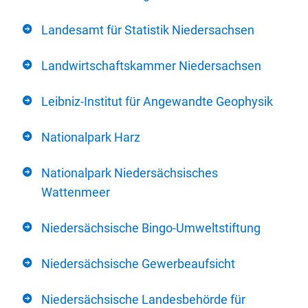
Landesamt für Statistik Niedersachsen
Landwirtschaftskammer Niedersachsen
Leibniz-Institut für Angewandte Geophysik
Nationalpark Harz
Nationalpark Niedersächsisches
Wattenmeer
Niedersächsische Bingo-Umweltstiftung
Niedersächsische Gewerbeaufsicht
Niedersächsische Landesbehörde für