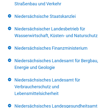
Straßenbau und Verkehr
Niedersächsische Staatskanzlei
Niedersächsischer Landesbetrieb für
Wasserwirtschaft, Küsten- und Naturschutz
Niedersächsisches Finanzministerium
Niedersächsisches Landesamt für Bergbau,
Energie und Geologie
Niedersächsisches Landesamt für
Verbraucherschutz und
Lebensmittelsicherheit
Niedersächsisches Landesgesundheitsamt