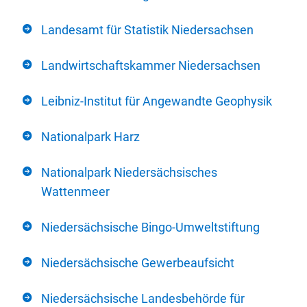
Landesamt für Statistik Niedersachsen
Landwirtschaftskammer Niedersachsen
Leibniz-Institut für Angewandte Geophysik
Nationalpark Harz
Nationalpark Niedersächsisches
Wattenmeer
Niedersächsische Bingo-Umweltstiftung
Niedersächsische Gewerbeaufsicht
Niedersächsische Landesbehörde für