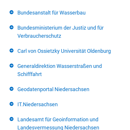
Bundesanstalt für Wasserbau
Bundesministerium der Justiz und für
Verbraucherschutz
Carl von Ossietzky Universität Oldenburg
Generaldirektion Wasserstraßen und
Schifffahrt
Geodatenportal Niedersachsen
IT.Niedersachsen
Landesamt für Geoinformation und
Landesvermessung Niedersachsen