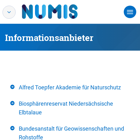
Informationsanbieter
Alfred Toepfer Akademie für Naturschutz
Biosphärenreservat Niedersächsische
Elbtalaue
Bundesanstalt für Geowissenschaften und
Rohstoffe