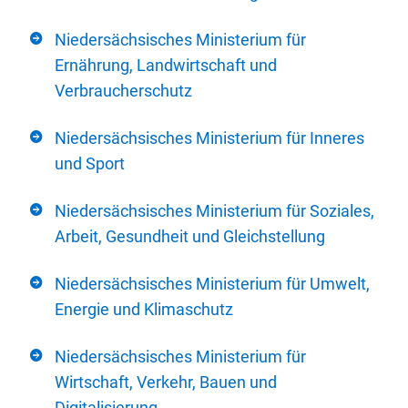
Niedersächsisches Ministerium für
Ernährung, Landwirtschaft und
Verbraucherschutz
Niedersächsisches Ministerium für Inneres
und Sport
Niedersächsisches Ministerium für Soziales,
Arbeit, Gesundheit und Gleichstellung
Niedersächsisches Ministerium für Umwelt,
Energie und Klimaschutz
Niedersächsisches Ministerium für
Wirtschaft, Verkehr, Bauen und
Digitalisierung