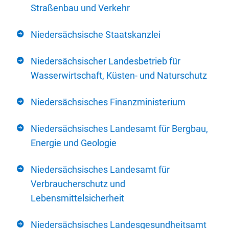
Straßenbau und Verkehr
Niedersächsische Staatskanzlei
Niedersächsischer Landesbetrieb für
Wasserwirtschaft, Küsten- und Naturschutz
Niedersächsisches Finanzministerium
Niedersächsisches Landesamt für Bergbau,
Energie und Geologie
Niedersächsisches Landesamt für
Verbraucherschutz und
Lebensmittelsicherheit
Niedersächsisches Landesgesundheitsamt