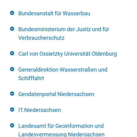
Bundesanstalt für Wasserbau
Bundesministerium der Justiz und für
Verbraucherschutz
Carl von Ossietzky Universität Oldenburg
Generaldirektion Wasserstraßen und
Schifffahrt
Geodatenportal Niedersachsen
IT.Niedersachsen
Landesamt für Geoinformation und
Landesvermessung Niedersachsen