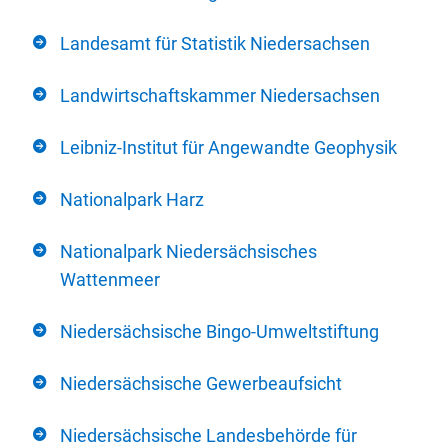
Landesamt für Statistik Niedersachsen
Landwirtschaftskammer Niedersachsen
Leibniz-Institut für Angewandte Geophysik
Nationalpark Harz
Nationalpark Niedersächsisches
Wattenmeer
Niedersächsische Bingo-Umweltstiftung
Niedersächsische Gewerbeaufsicht
Niedersächsische Landesbehörde für