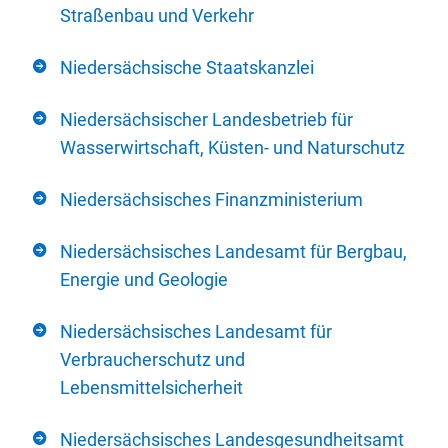
Straßenbau und Verkehr
Niedersächsische Staatskanzlei
Niedersächsischer Landesbetrieb für
Wasserwirtschaft, Küsten- und Naturschutz
Niedersächsisches Finanzministerium
Niedersächsisches Landesamt für Bergbau,
Energie und Geologie
Niedersächsisches Landesamt für
Verbraucherschutz und
Lebensmittelsicherheit
Niedersächsisches Landesgesundheitsamt