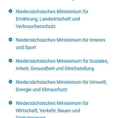
Niedersächsisches Ministerium für
Ernährung, Landwirtschaft und
Verbraucherschutz
Niedersächsisches Ministerium für Inneres
und Sport
Niedersächsisches Ministerium für Soziales,
Arbeit, Gesundheit und Gleichstellung
Niedersächsisches Ministerium für Umwelt,
Energie und Klimaschutz
Niedersächsisches Ministerium für
Wirtschaft, Verkehr, Bauen und
Digitalisierung