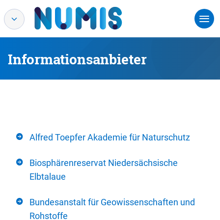
Informationsanbieter
Alfred Toepfer Akademie für Naturschutz
Biosphärenreservat Niedersächsische
Elbtalaue
Bundesanstalt für Geowissenschaften und
Rohstoffe