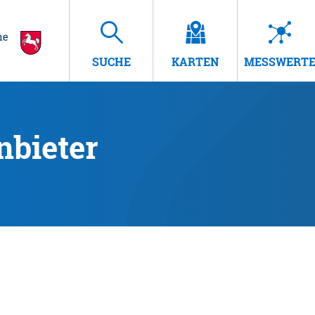
SUCHE
KARTEN
MESSWERT
nbieter