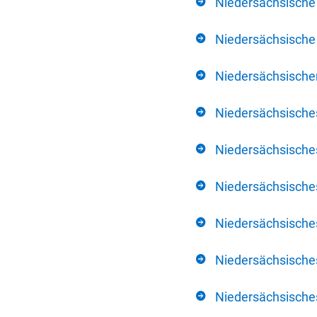
Niedersächsische
Niedersächsische 
Niedersächsischer
Niedersächsische
Niedersächsische
Niedersächsische
Niedersächsisch
Niedersächsisches
Niedersächsisches