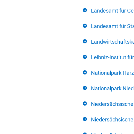
Landesamt für Ge
Landesamt für Sta
Landwirtschafts
Leibniz-Institut 
Nationalpark Harz
Nationalpark Nie
Niedersächsische
Niedersächsische