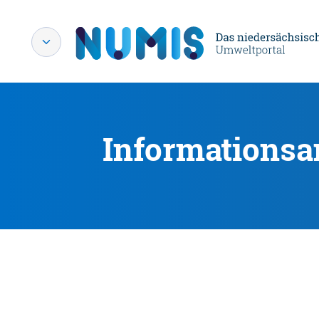
Informationsa