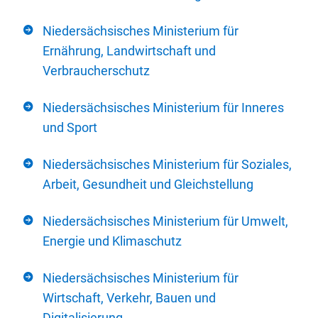
Niedersächsisches Ministerium für
Ernährung, Landwirtschaft und
Verbraucherschutz
Niedersächsisches Ministerium für Inneres
und Sport
Niedersächsisches Ministerium für Soziales,
Arbeit, Gesundheit und Gleichstellung
Niedersächsisches Ministerium für Umwelt,
Energie und Klimaschutz
Niedersächsisches Ministerium für
Wirtschaft, Verkehr, Bauen und
Digitalisierung