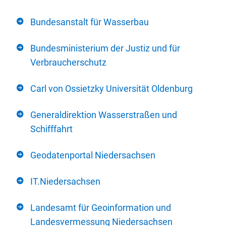
Bundesanstalt für Wasserbau
Bundesministerium der Justiz und für
Verbraucherschutz
Carl von Ossietzky Universität Oldenburg
Generaldirektion Wasserstraßen und
Schifffahrt
Geodatenportal Niedersachsen
IT.Niedersachsen
Landesamt für Geoinformation und
Landesvermessung Niedersachsen