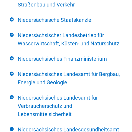
Straßenbau und Verkehr
Niedersächsische Staatskanzlei
Niedersächsischer Landesbetrieb für
Wasserwirtschaft, Küsten- und Naturschutz
Niedersächsisches Finanzministerium
Niedersächsisches Landesamt für Bergbau,
Energie und Geologie
Niedersächsisches Landesamt für
Verbraucherschutz und
Lebensmittelsicherheit
Niedersächsisches Landesgesundheitsamt