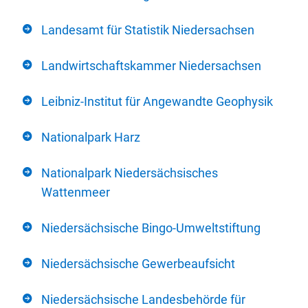
Landesamt für Statistik Niedersachsen
Landwirtschaftskammer Niedersachsen
Leibniz-Institut für Angewandte Geophysik
Nationalpark Harz
Nationalpark Niedersächsisches
Wattenmeer
Niedersächsische Bingo-Umweltstiftung
Niedersächsische Gewerbeaufsicht
Niedersächsische Landesbehörde für