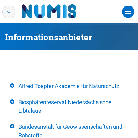
Informationsanbieter
Alfred Toepfer Akademie für Naturschutz
Biosphärenreservat Niedersächsische
Elbtalaue
Bundesanstalt für Geowissenschaften und
Rohstoffe