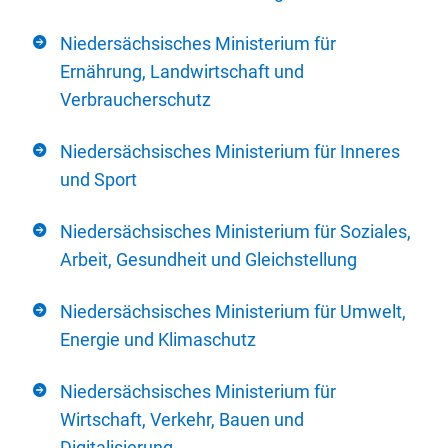
Niedersächsisches Ministerium für
Ernährung, Landwirtschaft und
Verbraucherschutz
Niedersächsisches Ministerium für Inneres
und Sport
Niedersächsisches Ministerium für Soziales,
Arbeit, Gesundheit und Gleichstellung
Niedersächsisches Ministerium für Umwelt,
Energie und Klimaschutz
Niedersächsisches Ministerium für
Wirtschaft, Verkehr, Bauen und
Digitalisierung