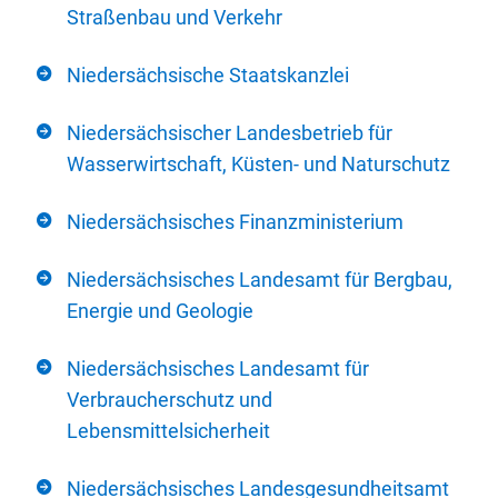
Straßenbau und Verkehr
Niedersächsische Staatskanzlei
Niedersächsischer Landesbetrieb für
Wasserwirtschaft, Küsten- und Naturschutz
Niedersächsisches Finanzministerium
Niedersächsisches Landesamt für Bergbau,
Energie und Geologie
Niedersächsisches Landesamt für
Verbraucherschutz und
Lebensmittelsicherheit
Niedersächsisches Landesgesundheitsamt