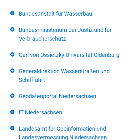
Bundesanstalt für Wasserbau
Bundesministerium der Justiz und für
Verbraucherschutz
Carl von Ossietzky Universität Oldenburg
Generaldirektion Wasserstraßen und
Schifffahrt
Geodatenportal Niedersachsen
IT.Niedersachsen
Landesamt für Geoinformation und
Landesvermessung Niedersachsen