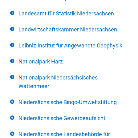
Landesamt für Statistik Niedersachsen
Landwirtschaftskammer Niedersachsen
Leibniz-Institut für Angewandte Geophysik
Nationalpark Harz
Nationalpark Niedersächsisches
Wattenmeer
Niedersächsische Bingo-Umweltstiftung
Niedersächsische Gewerbeaufsicht
Niedersächsische Landesbehörde für