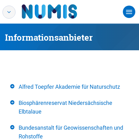
Informationsanbieter
Alfred Toepfer Akademie für Naturschutz
Biosphärenreservat Niedersächsische
Elbtalaue
Bundesanstalt für Geowissenschaften und
Rohstoffe