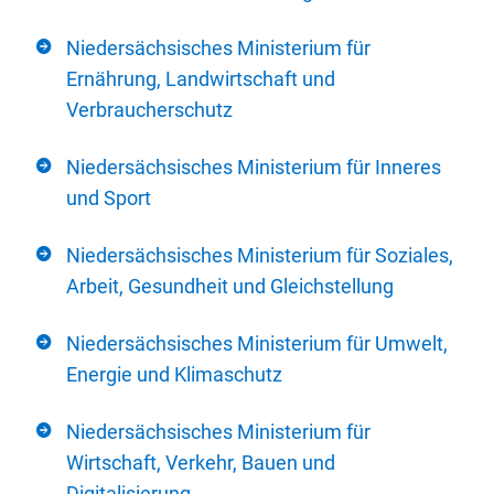
Niedersächsisches Ministerium für
Ernährung, Landwirtschaft und
Verbraucherschutz
Niedersächsisches Ministerium für Inneres
und Sport
Niedersächsisches Ministerium für Soziales,
Arbeit, Gesundheit und Gleichstellung
Niedersächsisches Ministerium für Umwelt,
Energie und Klimaschutz
Niedersächsisches Ministerium für
Wirtschaft, Verkehr, Bauen und
Digitalisierung