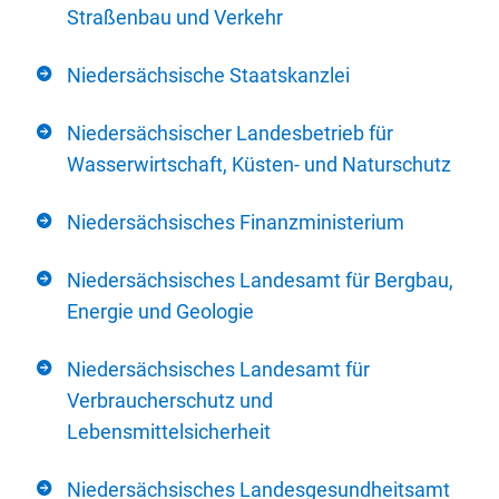
Straßenbau und Verkehr
Niedersächsische Staatskanzlei
Niedersächsischer Landesbetrieb für
Wasserwirtschaft, Küsten- und Naturschutz
Niedersächsisches Finanzministerium
Niedersächsisches Landesamt für Bergbau,
Energie und Geologie
Niedersächsisches Landesamt für
Verbraucherschutz und
Lebensmittelsicherheit
Niedersächsisches Landesgesundheitsamt