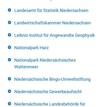
Landesamt für Statistik Niedersachsen
Landwirtschaftskammer Niedersachsen
Leibniz-Institut für Angewandte Geophysik
Nationalpark Harz
Nationalpark Niedersächsisches
Wattenmeer
Niedersächsische Bingo-Umweltstiftung
Niedersächsische Gewerbeaufsicht
Niedersächsische Landesbehörde für