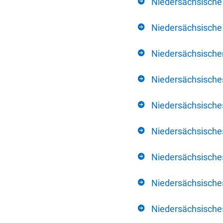
Niedersächsische
Niedersächsische 
Niedersächsischer
Niedersächsische
Niedersächsische
Niedersächsische
Niedersächsisch
Niedersächsisches
Niedersächsisches