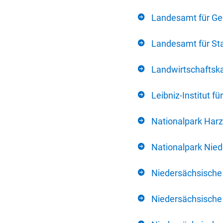
Landesamt für Ge
Landesamt für Sta
Landwirtschafts
Leibniz-Institut 
Nationalpark Harz
Nationalpark Nie
Niedersächsische
Niedersächsische