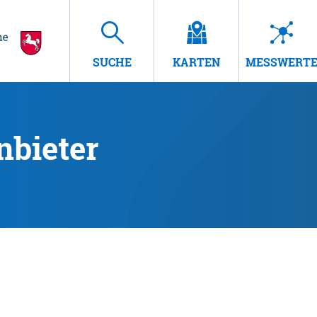
SUCHE
KARTEN
MESSWERT
nbieter