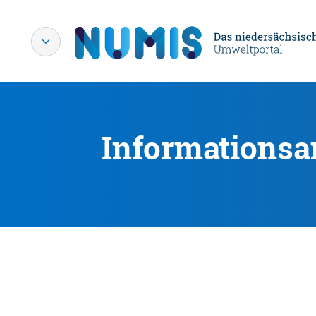
Informationsa