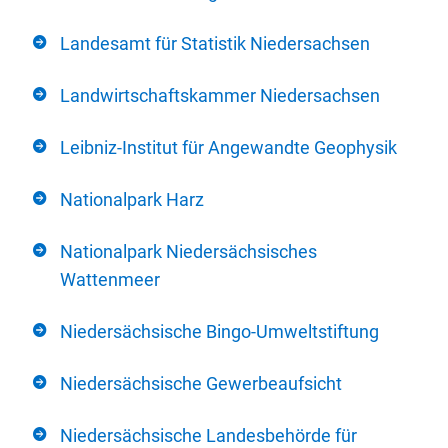
Landesamt für Statistik Niedersachsen
Landwirtschaftskammer Niedersachsen
Leibniz-Institut für Angewandte Geophysik
Nationalpark Harz
Nationalpark Niedersächsisches
Wattenmeer
Niedersächsische Bingo-Umweltstiftung
Niedersächsische Gewerbeaufsicht
Niedersächsische Landesbehörde für