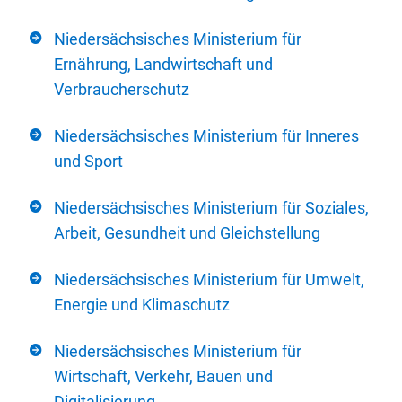
Niedersächsisches Ministerium für
Ernährung, Landwirtschaft und
Verbraucherschutz
Niedersächsisches Ministerium für Inneres
und Sport
Niedersächsisches Ministerium für Soziales,
Arbeit, Gesundheit und Gleichstellung
Niedersächsisches Ministerium für Umwelt,
Energie und Klimaschutz
Niedersächsisches Ministerium für
Wirtschaft, Verkehr, Bauen und
Digitalisierung