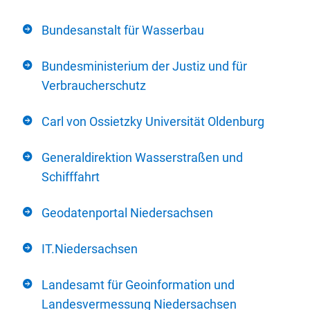
Bundesanstalt für Wasserbau
Bundesministerium der Justiz und für
Verbraucherschutz
Carl von Ossietzky Universität Oldenburg
Generaldirektion Wasserstraßen und
Schifffahrt
Geodatenportal Niedersachsen
IT.Niedersachsen
Landesamt für Geoinformation und
Landesvermessung Niedersachsen