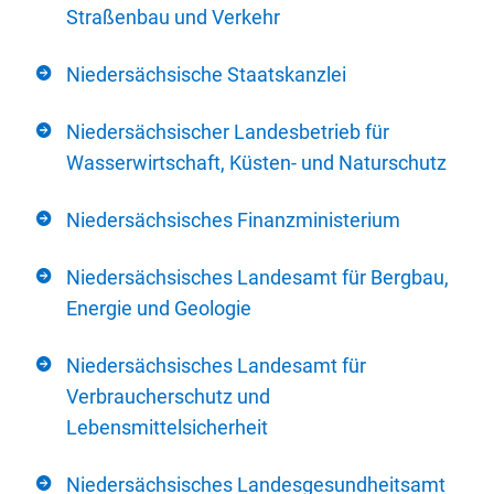
Straßenbau und Verkehr
Niedersächsische Staatskanzlei
Niedersächsischer Landesbetrieb für
Wasserwirtschaft, Küsten- und Naturschutz
Niedersächsisches Finanzministerium
Niedersächsisches Landesamt für Bergbau,
Energie und Geologie
Niedersächsisches Landesamt für
Verbraucherschutz und
Lebensmittelsicherheit
Niedersächsisches Landesgesundheitsamt