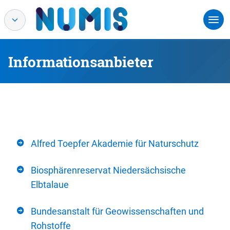
Informationsanbieter
Alfred Toepfer Akademie für Naturschutz
Biosphärenreservat Niedersächsische
Elbtalaue
Bundesanstalt für Geowissenschaften und
Rohstoffe