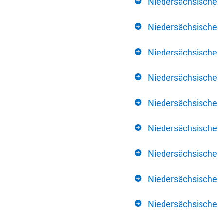
Niedersächsische
Niedersächsische 
Niedersächsischer
Niedersächsische
Niedersächsische
Niedersächsische
Niedersächsisch
Niedersächsisches
Niedersächsisches