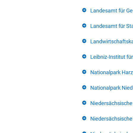
Landesamt für Ge
Landesamt für Sta
Landwirtschafts
Leibniz-Institut 
Nationalpark Harz
Nationalpark Nie
Niedersächsische
Niedersächsische