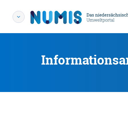
Informationsa