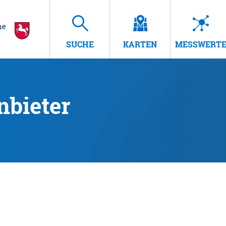
SUCHE
KARTEN
MESSWERT
nbieter