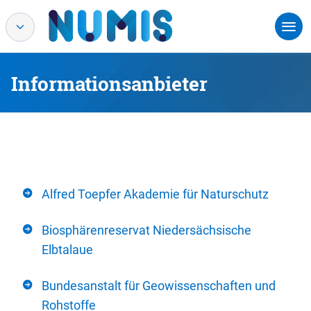
Informationsanbieter
Alfred Toepfer Akademie für Naturschutz
Biosphärenreservat Niedersächsische
Elbtalaue
Bundesanstalt für Geowissenschaften und
Rohstoffe