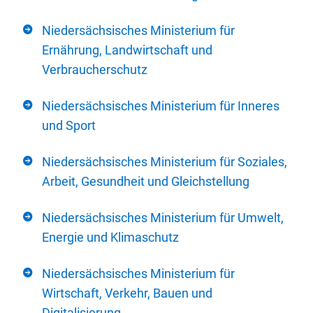
Niedersächsisches Ministerium für
Ernährung, Landwirtschaft und
Verbraucherschutz
Niedersächsisches Ministerium für Inneres
und Sport
Niedersächsisches Ministerium für Soziales,
Arbeit, Gesundheit und Gleichstellung
Niedersächsisches Ministerium für Umwelt,
Energie und Klimaschutz
Niedersächsisches Ministerium für
Wirtschaft, Verkehr, Bauen und
Digitalisierung