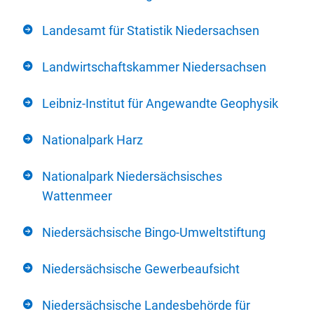
Landesamt für Statistik Niedersachsen
Landwirtschaftskammer Niedersachsen
Leibniz-Institut für Angewandte Geophysik
Nationalpark Harz
Nationalpark Niedersächsisches
Wattenmeer
Niedersächsische Bingo-Umweltstiftung
Niedersächsische Gewerbeaufsicht
Niedersächsische Landesbehörde für