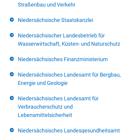
Straßenbau und Verkehr
Niedersächsische Staatskanzlei
Niedersächsischer Landesbetrieb für
Wasserwirtschaft, Küsten- und Naturschutz
Niedersächsisches Finanzministerium
Niedersächsisches Landesamt für Bergbau,
Energie und Geologie
Niedersächsisches Landesamt für
Verbraucherschutz und
Lebensmittelsicherheit
Niedersächsisches Landesgesundheitsamt