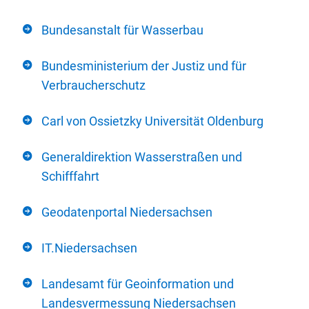
Bundesanstalt für Wasserbau
Bundesministerium der Justiz und für
Verbraucherschutz
Carl von Ossietzky Universität Oldenburg
Generaldirektion Wasserstraßen und
Schifffahrt
Geodatenportal Niedersachsen
IT.Niedersachsen
Landesamt für Geoinformation und
Landesvermessung Niedersachsen