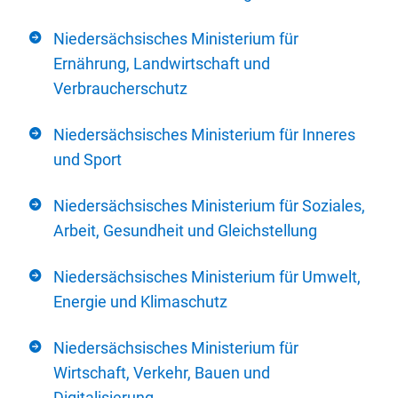
Niedersächsisches Ministerium für
Ernährung, Landwirtschaft und
Verbraucherschutz
Niedersächsisches Ministerium für Inneres
und Sport
Niedersächsisches Ministerium für Soziales,
Arbeit, Gesundheit und Gleichstellung
Niedersächsisches Ministerium für Umwelt,
Energie und Klimaschutz
Niedersächsisches Ministerium für
Wirtschaft, Verkehr, Bauen und
Digitalisierung