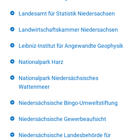
Landesamt für Statistik Niedersachsen
Landwirtschaftskammer Niedersachsen
Leibniz-Institut für Angewandte Geophysik
Nationalpark Harz
Nationalpark Niedersächsisches
Wattenmeer
Niedersächsische Bingo-Umweltstiftung
Niedersächsische Gewerbeaufsicht
Niedersächsische Landesbehörde für