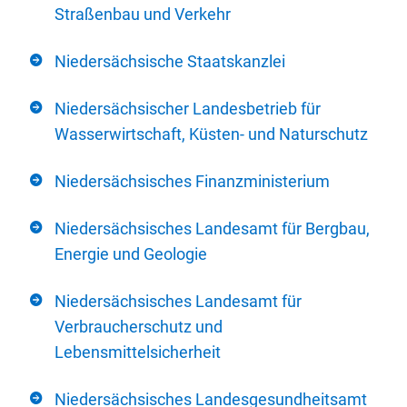
Straßenbau und Verkehr
Niedersächsische Staatskanzlei
Niedersächsischer Landesbetrieb für
Wasserwirtschaft, Küsten- und Naturschutz
Niedersächsisches Finanzministerium
Niedersächsisches Landesamt für Bergbau,
Energie und Geologie
Niedersächsisches Landesamt für
Verbraucherschutz und
Lebensmittelsicherheit
Niedersächsisches Landesgesundheitsamt