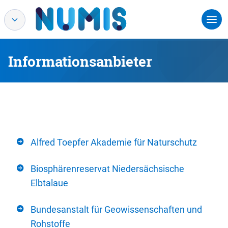
Informationsanbieter
Alfred Toepfer Akademie für Naturschutz
Biosphärenreservat Niedersächsische
Elbtalaue
Bundesanstalt für Geowissenschaften und
Rohstoffe