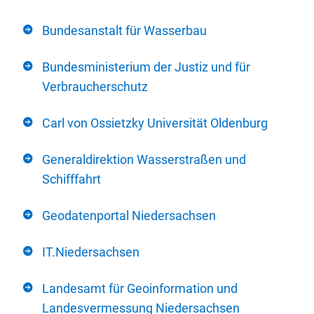
Bundesanstalt für Wasserbau
Bundesministerium der Justiz und für
Verbraucherschutz
Carl von Ossietzky Universität Oldenburg
Generaldirektion Wasserstraßen und
Schifffahrt
Geodatenportal Niedersachsen
IT.Niedersachsen
Landesamt für Geoinformation und
Landesvermessung Niedersachsen