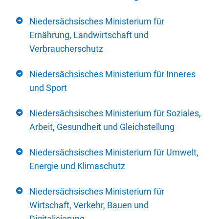
Niedersächsisches Ministerium für
Ernährung, Landwirtschaft und
Verbraucherschutz
Niedersächsisches Ministerium für Inneres
und Sport
Niedersächsisches Ministerium für Soziales,
Arbeit, Gesundheit und Gleichstellung
Niedersächsisches Ministerium für Umwelt,
Energie und Klimaschutz
Niedersächsisches Ministerium für
Wirtschaft, Verkehr, Bauen und
Digitalisierung