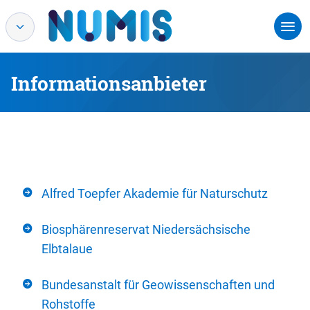
Informationsanbieter
Alfred Toepfer Akademie für Naturschutz
Biosphärenreservat Niedersächsische
Elbtalaue
Bundesanstalt für Geowissenschaften und
Rohstoffe