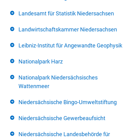
Landesamt für Statistik Niedersachsen
Landwirtschaftskammer Niedersachsen
Leibniz-Institut für Angewandte Geophysik
Nationalpark Harz
Nationalpark Niedersächsisches
Wattenmeer
Niedersächsische Bingo-Umweltstiftung
Niedersächsische Gewerbeaufsicht
Niedersächsische Landesbehörde für