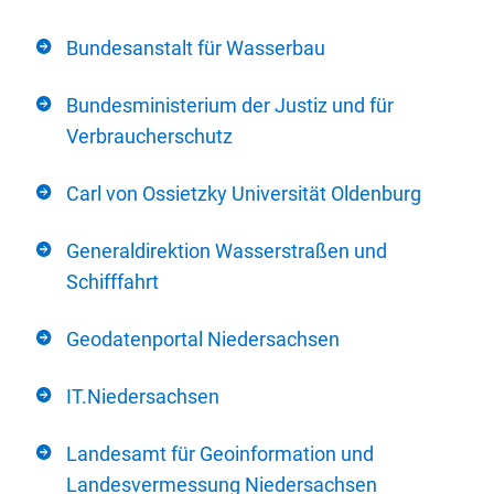
Bundesanstalt für Wasserbau
Bundesministerium der Justiz und für
Verbraucherschutz
Carl von Ossietzky Universität Oldenburg
Generaldirektion Wasserstraßen und
Schifffahrt
Geodatenportal Niedersachsen
IT.Niedersachsen
Landesamt für Geoinformation und
Landesvermessung Niedersachsen