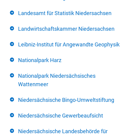
Landesamt für Statistik Niedersachsen
Landwirtschaftskammer Niedersachsen
Leibniz-Institut für Angewandte Geophysik
Nationalpark Harz
Nationalpark Niedersächsisches
Wattenmeer
Niedersächsische Bingo-Umweltstiftung
Niedersächsische Gewerbeaufsicht
Niedersächsische Landesbehörde für