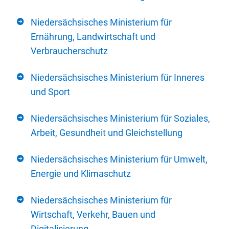
Niedersächsisches Ministerium für
Ernährung, Landwirtschaft und
Verbraucherschutz
Niedersächsisches Ministerium für Inneres
und Sport
Niedersächsisches Ministerium für Soziales,
Arbeit, Gesundheit und Gleichstellung
Niedersächsisches Ministerium für Umwelt,
Energie und Klimaschutz
Niedersächsisches Ministerium für
Wirtschaft, Verkehr, Bauen und
Digitalisierung