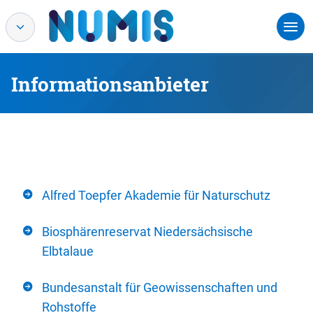
Informationsanbieter
Alfred Toepfer Akademie für Naturschutz
Biosphärenreservat Niedersächsische
Elbtalaue
Bundesanstalt für Geowissenschaften und
Rohstoffe