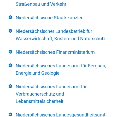
Straßenbau und Verkehr
Niedersächsische Staatskanzlei
Niedersächsischer Landesbetrieb für
Wasserwirtschaft, Küsten- und Naturschutz
Niedersächsisches Finanzministerium
Niedersächsisches Landesamt für Bergbau,
Energie und Geologie
Niedersächsisches Landesamt für
Verbraucherschutz und
Lebensmittelsicherheit
Niedersächsisches Landesgesundheitsamt