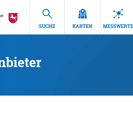
SUCHE
KARTEN
MESSWERT
nbieter