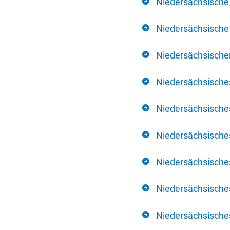
Niedersächsische
Niedersächsische 
Niedersächsischer
Niedersächsische
Niedersächsische
Niedersächsische
Niedersächsisch
Niedersächsisches
Niedersächsisches