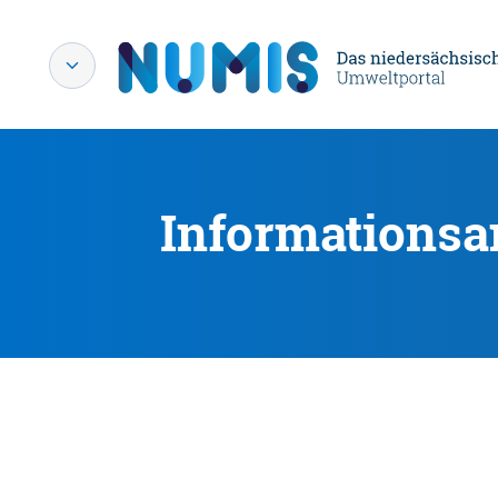
Informationsa