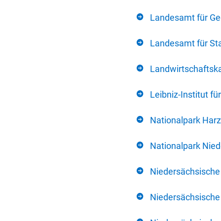
Landesamt für Ge
Landesamt für Sta
Landwirtschafts
Leibniz-Institut 
Nationalpark Harz
Nationalpark Nie
Niedersächsische
Niedersächsische