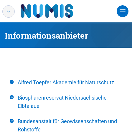
Informationsanbieter
Alfred Toepfer Akademie für Naturschutz
Biosphärenreservat Niedersächsische
Elbtalaue
Bundesanstalt für Geowissenschaften und
Rohstoffe