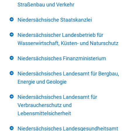
Straßenbau und Verkehr
Niedersächsische Staatskanzlei
Niedersächsischer Landesbetrieb für
Wasserwirtschaft, Küsten- und Naturschutz
Niedersächsisches Finanzministerium
Niedersächsisches Landesamt für Bergbau,
Energie und Geologie
Niedersächsisches Landesamt für
Verbraucherschutz und
Lebensmittelsicherheit
Niedersächsisches Landesgesundheitsamt