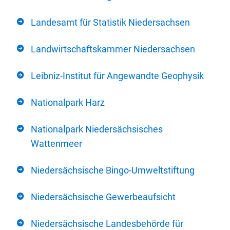
Landesamt für Statistik Niedersachsen
Landwirtschaftskammer Niedersachsen
Leibniz-Institut für Angewandte Geophysik
Nationalpark Harz
Nationalpark Niedersächsisches
Wattenmeer
Niedersächsische Bingo-Umweltstiftung
Niedersächsische Gewerbeaufsicht
Niedersächsische Landesbehörde für