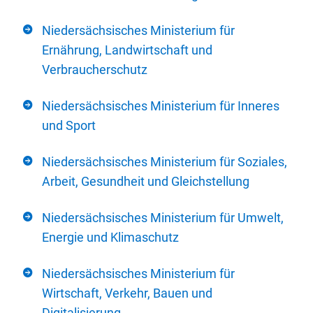
Niedersächsisches Ministerium für
Ernährung, Landwirtschaft und
Verbraucherschutz
Niedersächsisches Ministerium für Inneres
und Sport
Niedersächsisches Ministerium für Soziales,
Arbeit, Gesundheit und Gleichstellung
Niedersächsisches Ministerium für Umwelt,
Energie und Klimaschutz
Niedersächsisches Ministerium für
Wirtschaft, Verkehr, Bauen und
Digitalisierung