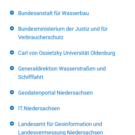
Bundesanstalt für Wasserbau
Bundesministerium der Justiz und für
Verbraucherschutz
Carl von Ossietzky Universität Oldenburg
Generaldirektion Wasserstraßen und
Schifffahrt
Geodatenportal Niedersachsen
IT.Niedersachsen
Landesamt für Geoinformation und
Landesvermessung Niedersachsen