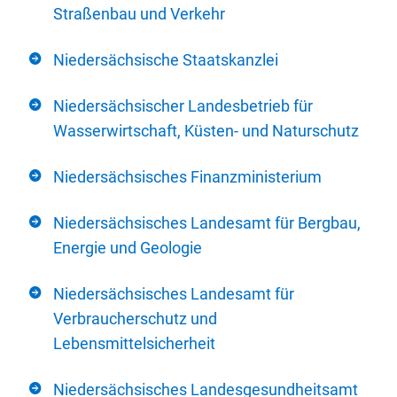
Straßenbau und Verkehr
Niedersächsische Staatskanzlei
Niedersächsischer Landesbetrieb für
Wasserwirtschaft, Küsten- und Naturschutz
Niedersächsisches Finanzministerium
Niedersächsisches Landesamt für Bergbau,
Energie und Geologie
Niedersächsisches Landesamt für
Verbraucherschutz und
Lebensmittelsicherheit
Niedersächsisches Landesgesundheitsamt