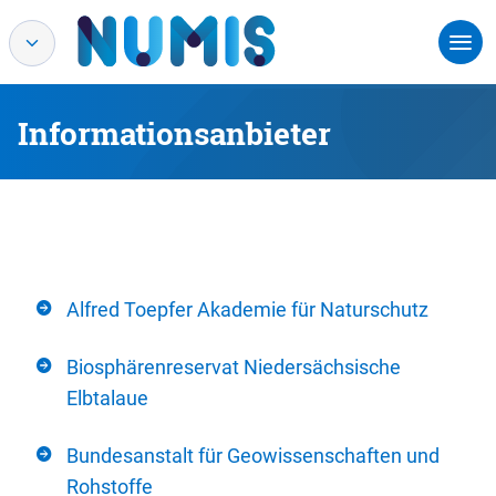
Informationsanbieter
Alfred Toepfer Akademie für Naturschutz
Biosphärenreservat Niedersächsische
Elbtalaue
Bundesanstalt für Geowissenschaften und
Rohstoffe