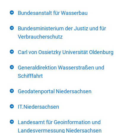
Bundesanstalt für Wasserbau
Bundesministerium der Justiz und für
Verbraucherschutz
Carl von Ossietzky Universität Oldenburg
Generaldirektion Wasserstraßen und
Schifffahrt
Geodatenportal Niedersachsen
IT.Niedersachsen
Landesamt für Geoinformation und
Landesvermessung Niedersachsen