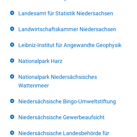
Landesamt für Statistik Niedersachsen
Landwirtschaftskammer Niedersachsen
Leibniz-Institut für Angewandte Geophysik
Nationalpark Harz
Nationalpark Niedersächsisches
Wattenmeer
Niedersächsische Bingo-Umweltstiftung
Niedersächsische Gewerbeaufsicht
Niedersächsische Landesbehörde für