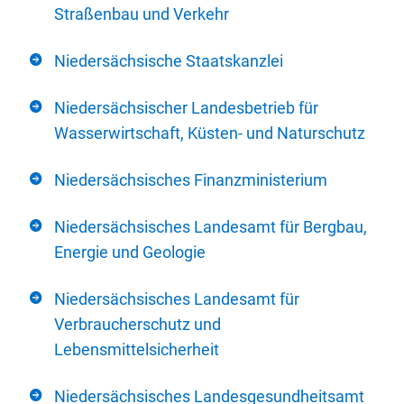
Straßenbau und Verkehr
Niedersächsische Staatskanzlei
Niedersächsischer Landesbetrieb für
Wasserwirtschaft, Küsten- und Naturschutz
Niedersächsisches Finanzministerium
Niedersächsisches Landesamt für Bergbau,
Energie und Geologie
Niedersächsisches Landesamt für
Verbraucherschutz und
Lebensmittelsicherheit
Niedersächsisches Landesgesundheitsamt