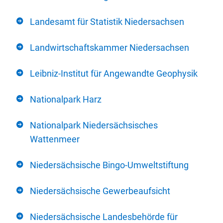
Landesamt für Statistik Niedersachsen
Landwirtschaftskammer Niedersachsen
Leibniz-Institut für Angewandte Geophysik
Nationalpark Harz
Nationalpark Niedersächsisches
Wattenmeer
Niedersächsische Bingo-Umweltstiftung
Niedersächsische Gewerbeaufsicht
Niedersächsische Landesbehörde für