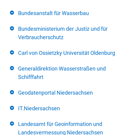
Bundesanstalt für Wasserbau
Bundesministerium der Justiz und für
Verbraucherschutz
Carl von Ossietzky Universität Oldenburg
Generaldirektion Wasserstraßen und
Schifffahrt
Geodatenportal Niedersachsen
IT.Niedersachsen
Landesamt für Geoinformation und
Landesvermessung Niedersachsen