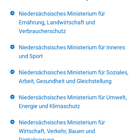
Niedersächsisches Ministerium für
Ernährung, Landwirtschaft und
Verbraucherschutz
Niedersächsisches Ministerium für Inneres
und Sport
Niedersächsisches Ministerium für Soziales,
Arbeit, Gesundheit und Gleichstellung
Niedersächsisches Ministerium für Umwelt,
Energie und Klimaschutz
Niedersächsisches Ministerium für
Wirtschaft, Verkehr, Bauen und
Digitalisierung