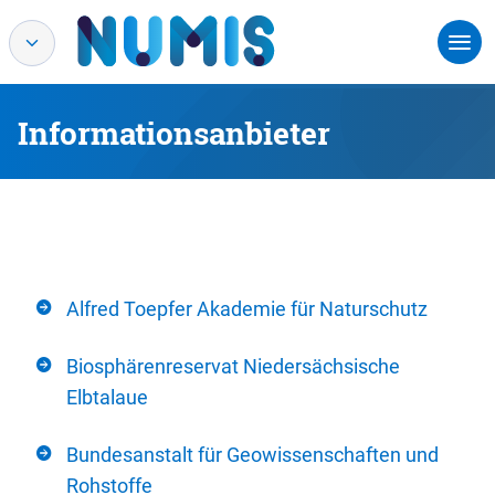
Informationsanbieter
Alfred Toepfer Akademie für Naturschutz
Biosphärenreservat Niedersächsische
Elbtalaue
Bundesanstalt für Geowissenschaften und
Rohstoffe