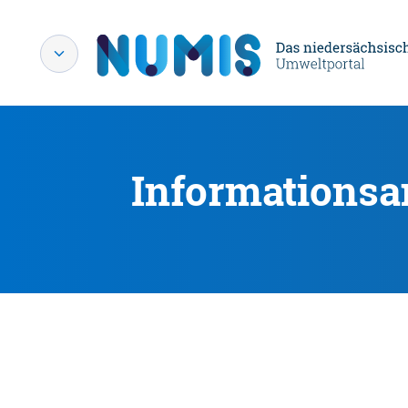
Informationsa