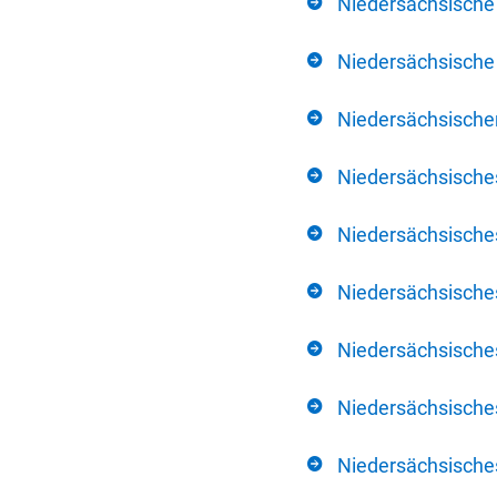
Niedersächsische
Niedersächsische 
Niedersächsischer
Niedersächsische
Niedersächsische
Niedersächsische
Niedersächsisch
Niedersächsisches
Niedersächsisches