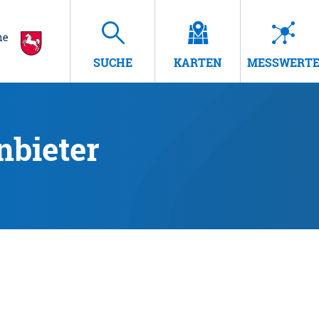
SUCHE
KARTEN
MESSWERT
nbieter