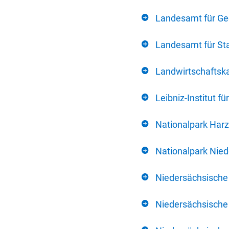
Landesamt für Ge
Landesamt für Sta
Landwirtschafts
Leibniz-Institut 
Nationalpark Harz
Nationalpark Nie
Niedersächsische
Niedersächsische