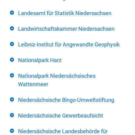
Landesamt für Statistik Niedersachsen
Landwirtschaftskammer Niedersachsen
Leibniz-Institut für Angewandte Geophysik
Nationalpark Harz
Nationalpark Niedersächsisches
Wattenmeer
Niedersächsische Bingo-Umweltstiftung
Niedersächsische Gewerbeaufsicht
Niedersächsische Landesbehörde für