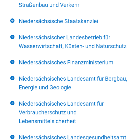
Straßenbau und Verkehr
Niedersächsische Staatskanzlei
Niedersächsischer Landesbetrieb für
Wasserwirtschaft, Küsten- und Naturschutz
Niedersächsisches Finanzministerium
Niedersächsisches Landesamt für Bergbau,
Energie und Geologie
Niedersächsisches Landesamt für
Verbraucherschutz und
Lebensmittelsicherheit
Niedersächsisches Landesgesundheitsamt