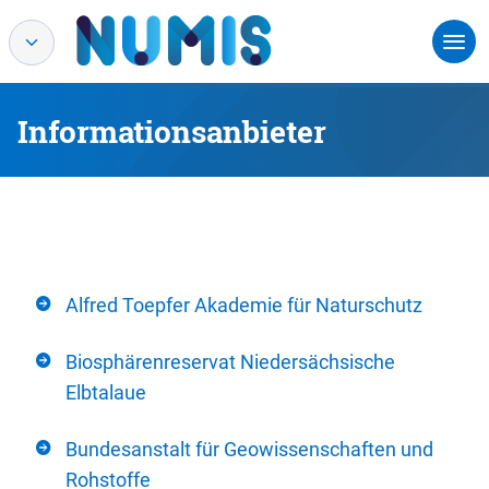
Informationsanbieter
Alfred Toepfer Akademie für Naturschutz
Biosphärenreservat Niedersächsische
Elbtalaue
Bundesanstalt für Geowissenschaften und
Rohstoffe