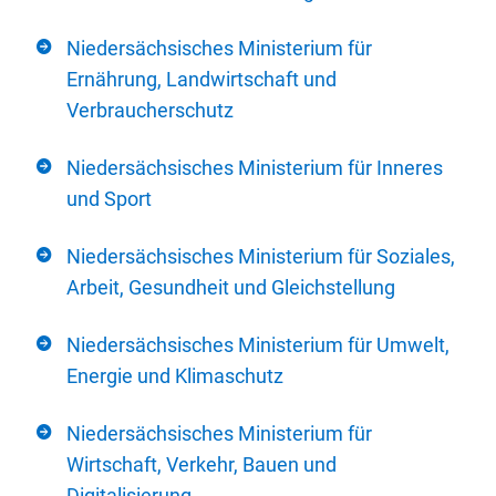
Niedersächsisches Ministerium für
Ernährung, Landwirtschaft und
Verbraucherschutz
Niedersächsisches Ministerium für Inneres
und Sport
Niedersächsisches Ministerium für Soziales,
Arbeit, Gesundheit und Gleichstellung
Niedersächsisches Ministerium für Umwelt,
Energie und Klimaschutz
Niedersächsisches Ministerium für
Wirtschaft, Verkehr, Bauen und
Digitalisierung