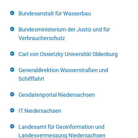
Bundesanstalt für Wasserbau
Bundesministerium der Justiz und für
Verbraucherschutz
Carl von Ossietzky Universität Oldenburg
Generaldirektion Wasserstraßen und
Schifffahrt
Geodatenportal Niedersachsen
IT.Niedersachsen
Landesamt für Geoinformation und
Landesvermessung Niedersachsen