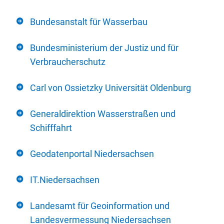
Bundesanstalt für Wasserbau
Bundesministerium der Justiz und für
Verbraucherschutz
Carl von Ossietzky Universität Oldenburg
Generaldirektion Wasserstraßen und
Schifffahrt
Geodatenportal Niedersachsen
IT.Niedersachsen
Landesamt für Geoinformation und
Landesvermessung Niedersachsen