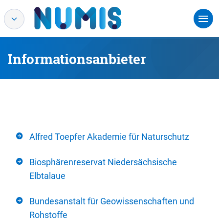
Informationsanbieter
Alfred Toepfer Akademie für Naturschutz
Biosphärenreservat Niedersächsische
Elbtalaue
Bundesanstalt für Geowissenschaften und
Rohstoffe