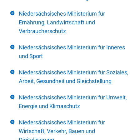
Niedersächsisches Ministerium für
Ernährung, Landwirtschaft und
Verbraucherschutz
Niedersächsisches Ministerium für Inneres
und Sport
Niedersächsisches Ministerium für Soziales,
Arbeit, Gesundheit und Gleichstellung
Niedersächsisches Ministerium für Umwelt,
Energie und Klimaschutz
Niedersächsisches Ministerium für
Wirtschaft, Verkehr, Bauen und
Digitalisierung