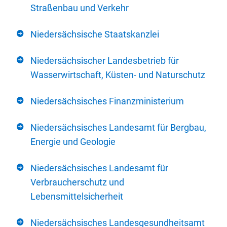
Straßenbau und Verkehr
Niedersächsische Staatskanzlei
Niedersächsischer Landesbetrieb für
Wasserwirtschaft, Küsten- und Naturschutz
Niedersächsisches Finanzministerium
Niedersächsisches Landesamt für Bergbau,
Energie und Geologie
Niedersächsisches Landesamt für
Verbraucherschutz und
Lebensmittelsicherheit
Niedersächsisches Landesgesundheitsamt