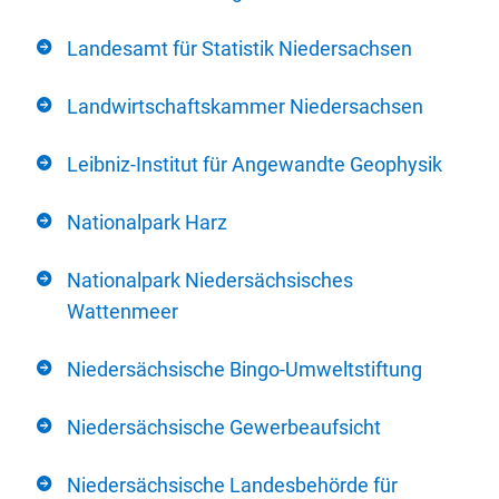
Landesamt für Statistik Niedersachsen
Landwirtschaftskammer Niedersachsen
Leibniz-Institut für Angewandte Geophysik
Nationalpark Harz
Nationalpark Niedersächsisches
Wattenmeer
Niedersächsische Bingo-Umweltstiftung
Niedersächsische Gewerbeaufsicht
Niedersächsische Landesbehörde für