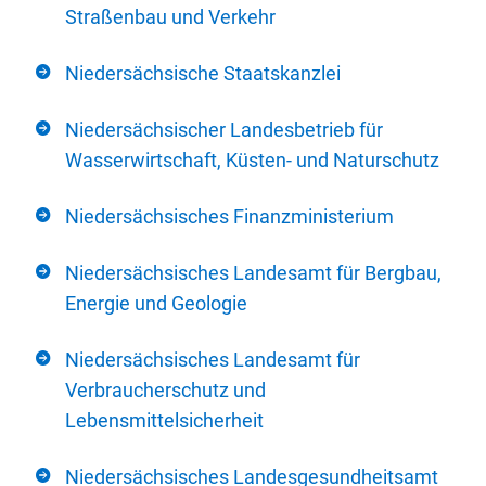
Straßenbau und Verkehr
Niedersächsische Staatskanzlei
Niedersächsischer Landesbetrieb für
Wasserwirtschaft, Küsten- und Naturschutz
Niedersächsisches Finanzministerium
Niedersächsisches Landesamt für Bergbau,
Energie und Geologie
Niedersächsisches Landesamt für
Verbraucherschutz und
Lebensmittelsicherheit
Niedersächsisches Landesgesundheitsamt