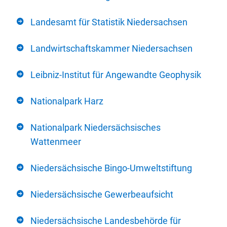
Landesamt für Statistik Niedersachsen
Landwirtschaftskammer Niedersachsen
Leibniz-Institut für Angewandte Geophysik
Nationalpark Harz
Nationalpark Niedersächsisches
Wattenmeer
Niedersächsische Bingo-Umweltstiftung
Niedersächsische Gewerbeaufsicht
Niedersächsische Landesbehörde für