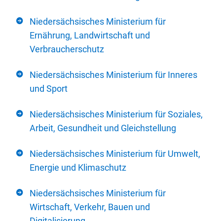
Niedersächsisches Ministerium für
Ernährung, Landwirtschaft und
Verbraucherschutz
Niedersächsisches Ministerium für Inneres
und Sport
Niedersächsisches Ministerium für Soziales,
Arbeit, Gesundheit und Gleichstellung
Niedersächsisches Ministerium für Umwelt,
Energie und Klimaschutz
Niedersächsisches Ministerium für
Wirtschaft, Verkehr, Bauen und
Digitalisierung