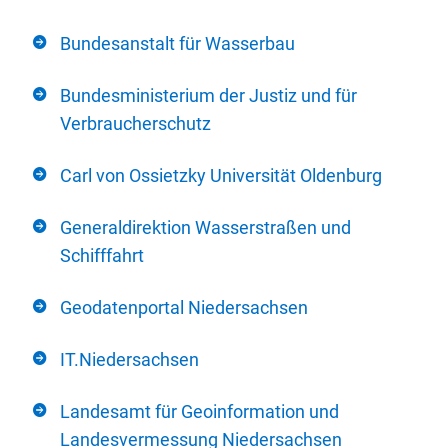
Bundesanstalt für Wasserbau
Bundesministerium der Justiz und für
Verbraucherschutz
Carl von Ossietzky Universität Oldenburg
Generaldirektion Wasserstraßen und
Schifffahrt
Geodatenportal Niedersachsen
IT.Niedersachsen
Landesamt für Geoinformation und
Landesvermessung Niedersachsen