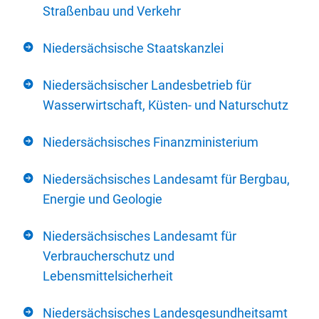
Straßenbau und Verkehr
Niedersächsische Staatskanzlei
Niedersächsischer Landesbetrieb für
Wasserwirtschaft, Küsten- und Naturschutz
Niedersächsisches Finanzministerium
Niedersächsisches Landesamt für Bergbau,
Energie und Geologie
Niedersächsisches Landesamt für
Verbraucherschutz und
Lebensmittelsicherheit
Niedersächsisches Landesgesundheitsamt