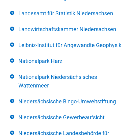
Landesamt für Statistik Niedersachsen
Landwirtschaftskammer Niedersachsen
Leibniz-Institut für Angewandte Geophysik
Nationalpark Harz
Nationalpark Niedersächsisches
Wattenmeer
Niedersächsische Bingo-Umweltstiftung
Niedersächsische Gewerbeaufsicht
Niedersächsische Landesbehörde für