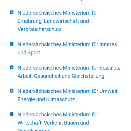
Niedersächsisches Ministerium für
Ernährung, Landwirtschaft und
Verbraucherschutz
Niedersächsisches Ministerium für Inneres
und Sport
Niedersächsisches Ministerium für Soziales,
Arbeit, Gesundheit und Gleichstellung
Niedersächsisches Ministerium für Umwelt,
Energie und Klimaschutz
Niedersächsisches Ministerium für
Wirtschaft, Verkehr, Bauen und
Digitalisierung