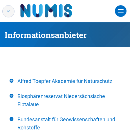
Informationsanbieter
Alfred Toepfer Akademie für Naturschutz
Biosphärenreservat Niedersächsische
Elbtalaue
Bundesanstalt für Geowissenschaften und
Rohstoffe