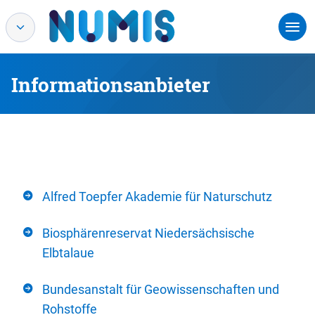
Informationsanbieter
Alfred Toepfer Akademie für Naturschutz
Biosphärenreservat Niedersächsische
Elbtalaue
Bundesanstalt für Geowissenschaften und
Rohstoffe