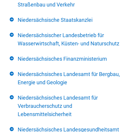
Straßenbau und Verkehr
Niedersächsische Staatskanzlei
Niedersächsischer Landesbetrieb für
Wasserwirtschaft, Küsten- und Naturschutz
Niedersächsisches Finanzministerium
Niedersächsisches Landesamt für Bergbau,
Energie und Geologie
Niedersächsisches Landesamt für
Verbraucherschutz und
Lebensmittelsicherheit
Niedersächsisches Landesgesundheitsamt