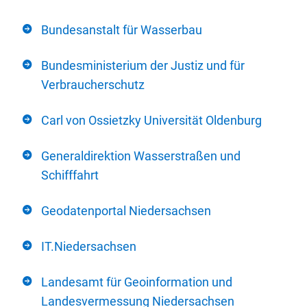
Bundesanstalt für Wasserbau
Bundesministerium der Justiz und für
Verbraucherschutz
Carl von Ossietzky Universität Oldenburg
Generaldirektion Wasserstraßen und
Schifffahrt
Geodatenportal Niedersachsen
IT.Niedersachsen
Landesamt für Geoinformation und
Landesvermessung Niedersachsen