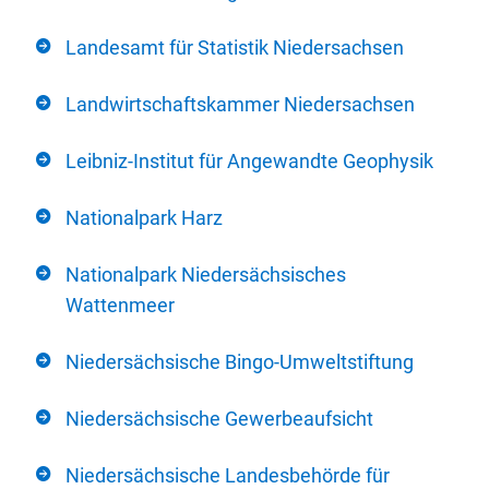
Landesamt für Statistik Niedersachsen
Landwirtschaftskammer Niedersachsen
Leibniz-Institut für Angewandte Geophysik
Nationalpark Harz
Nationalpark Niedersächsisches
Wattenmeer
Niedersächsische Bingo-Umweltstiftung
Niedersächsische Gewerbeaufsicht
Niedersächsische Landesbehörde für