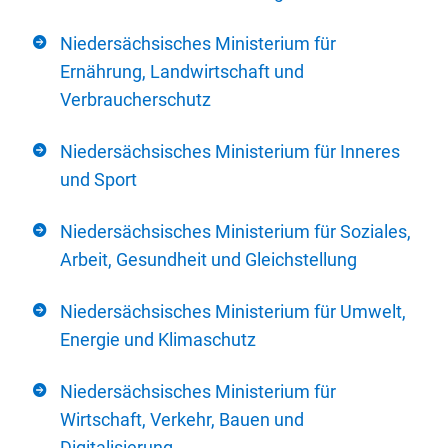
Niedersächsisches Ministerium für
Ernährung, Landwirtschaft und
Verbraucherschutz
Niedersächsisches Ministerium für Inneres
und Sport
Niedersächsisches Ministerium für Soziales,
Arbeit, Gesundheit und Gleichstellung
Niedersächsisches Ministerium für Umwelt,
Energie und Klimaschutz
Niedersächsisches Ministerium für
Wirtschaft, Verkehr, Bauen und
Digitalisierung