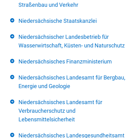
Straßenbau und Verkehr
Niedersächsische Staatskanzlei
Niedersächsischer Landesbetrieb für
Wasserwirtschaft, Küsten- und Naturschutz
Niedersächsisches Finanzministerium
Niedersächsisches Landesamt für Bergbau,
Energie und Geologie
Niedersächsisches Landesamt für
Verbraucherschutz und
Lebensmittelsicherheit
Niedersächsisches Landesgesundheitsamt