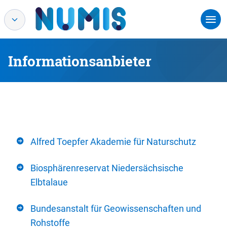
Informationsanbieter
Alfred Toepfer Akademie für Naturschutz
Biosphärenreservat Niedersächsische
Elbtalaue
Bundesanstalt für Geowissenschaften und
Rohstoffe