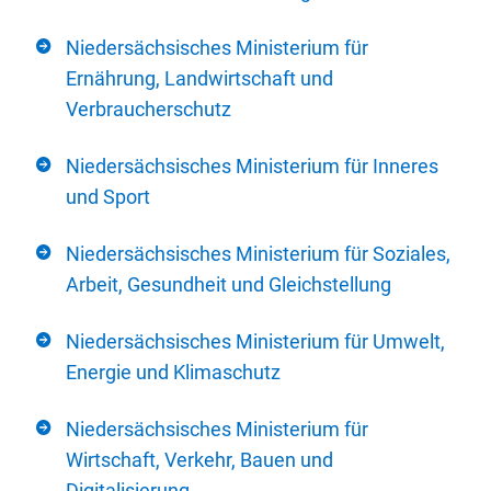
Niedersächsisches Ministerium für
Ernährung, Landwirtschaft und
Verbraucherschutz
Niedersächsisches Ministerium für Inneres
und Sport
Niedersächsisches Ministerium für Soziales,
Arbeit, Gesundheit und Gleichstellung
Niedersächsisches Ministerium für Umwelt,
Energie und Klimaschutz
Niedersächsisches Ministerium für
Wirtschaft, Verkehr, Bauen und
Digitalisierung