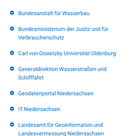
Bundesanstalt für Wasserbau
Bundesministerium der Justiz und für
Verbraucherschutz
Carl von Ossietzky Universität Oldenburg
Generaldirektion Wasserstraßen und
Schifffahrt
Geodatenportal Niedersachsen
IT.Niedersachsen
Landesamt für Geoinformation und
Landesvermessung Niedersachsen