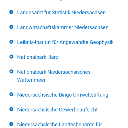
Landesamt für Statistik Niedersachsen
Landwirtschaftskammer Niedersachsen
Leibniz-Institut für Angewandte Geophysik
Nationalpark Harz
Nationalpark Niedersächsisches
Wattenmeer
Niedersächsische Bingo-Umweltstiftung
Niedersächsische Gewerbeaufsicht
Niedersächsische Landesbehörde für