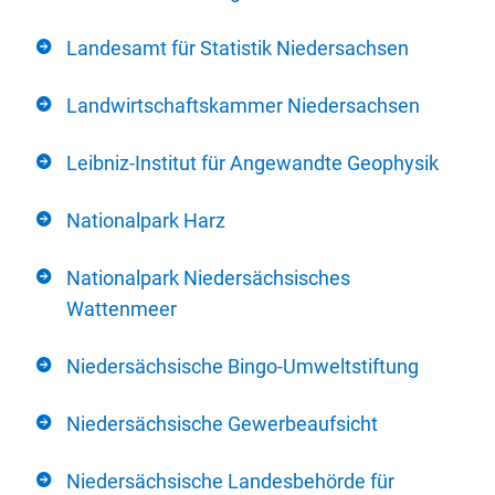
Landesamt für Statistik Niedersachsen
Landwirtschaftskammer Niedersachsen
Leibniz-Institut für Angewandte Geophysik
Nationalpark Harz
Nationalpark Niedersächsisches
Wattenmeer
Niedersächsische Bingo-Umweltstiftung
Niedersächsische Gewerbeaufsicht
Niedersächsische Landesbehörde für