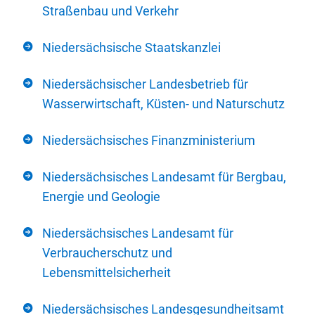
Straßenbau und Verkehr
Niedersächsische Staatskanzlei
Niedersächsischer Landesbetrieb für
Wasserwirtschaft, Küsten- und Naturschutz
Niedersächsisches Finanzministerium
Niedersächsisches Landesamt für Bergbau,
Energie und Geologie
Niedersächsisches Landesamt für
Verbraucherschutz und
Lebensmittelsicherheit
Niedersächsisches Landesgesundheitsamt