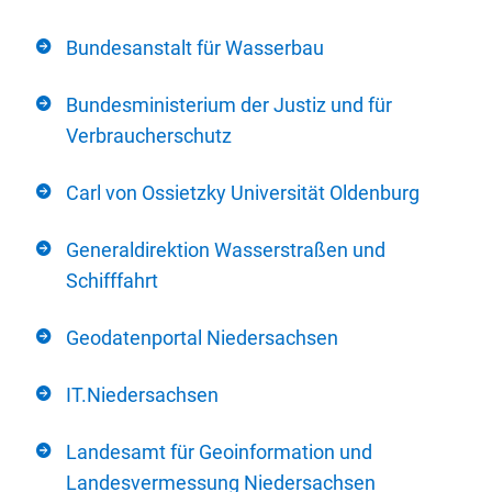
Bundesanstalt für Wasserbau
Bundesministerium der Justiz und für
Verbraucherschutz
Carl von Ossietzky Universität Oldenburg
Generaldirektion Wasserstraßen und
Schifffahrt
Geodatenportal Niedersachsen
IT.Niedersachsen
Landesamt für Geoinformation und
Landesvermessung Niedersachsen