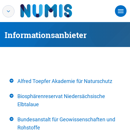
Informationsanbieter
Alfred Toepfer Akademie für Naturschutz
Biosphärenreservat Niedersächsische
Elbtalaue
Bundesanstalt für Geowissenschaften und
Rohstoffe