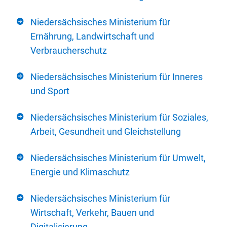
Niedersächsisches Ministerium für
Ernährung, Landwirtschaft und
Verbraucherschutz
Niedersächsisches Ministerium für Inneres
und Sport
Niedersächsisches Ministerium für Soziales,
Arbeit, Gesundheit und Gleichstellung
Niedersächsisches Ministerium für Umwelt,
Energie und Klimaschutz
Niedersächsisches Ministerium für
Wirtschaft, Verkehr, Bauen und
Digitalisierung