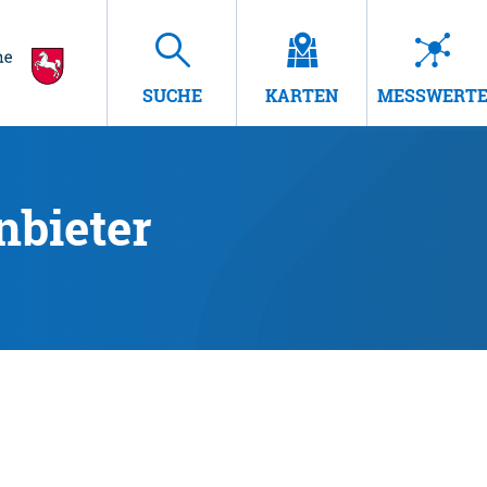
SUCHE
KARTEN
MESSWERT
nbieter