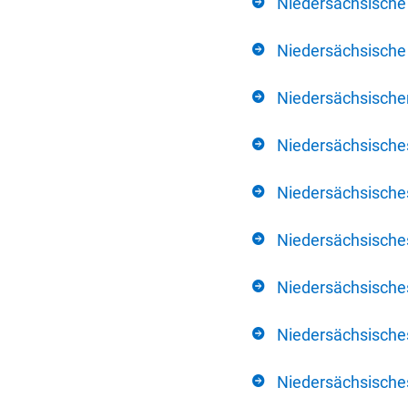
Niedersächsische
Niedersächsische 
Niedersächsischer
Niedersächsische
Niedersächsische
Niedersächsische
Niedersächsisch
Niedersächsisches
Niedersächsisches