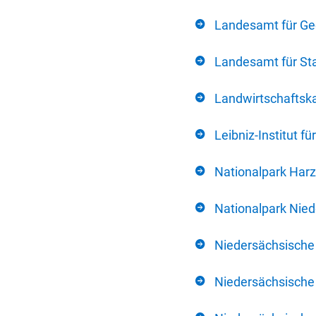
Landesamt für Ge
Landesamt für Sta
Landwirtschafts
Leibniz-Institut 
Nationalpark Harz
Nationalpark Nie
Niedersächsische
Niedersächsische