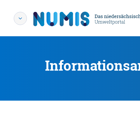
Informationsa