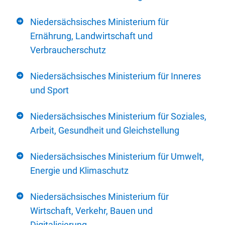
Niedersächsisches Ministerium für
Ernährung, Landwirtschaft und
Verbraucherschutz
Niedersächsisches Ministerium für Inneres
und Sport
Niedersächsisches Ministerium für Soziales,
Arbeit, Gesundheit und Gleichstellung
Niedersächsisches Ministerium für Umwelt,
Energie und Klimaschutz
Niedersächsisches Ministerium für
Wirtschaft, Verkehr, Bauen und
Digitalisierung