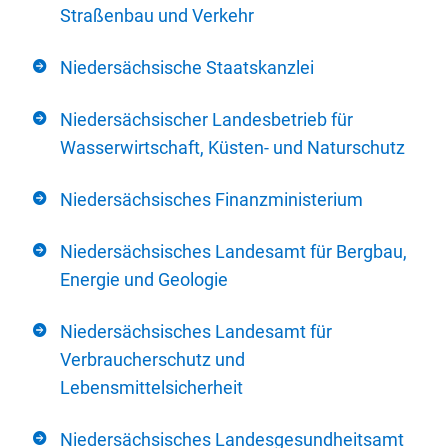
Straßenbau und Verkehr
Niedersächsische Staatskanzlei
Niedersächsischer Landesbetrieb für
Wasserwirtschaft, Küsten- und Naturschutz
Niedersächsisches Finanzministerium
Niedersächsisches Landesamt für Bergbau,
Energie und Geologie
Niedersächsisches Landesamt für
Verbraucherschutz und
Lebensmittelsicherheit
Niedersächsisches Landesgesundheitsamt