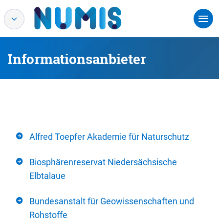
Informationsanbieter
Alfred Toepfer Akademie für Naturschutz
Biosphärenreservat Niedersächsische
Elbtalaue
Bundesanstalt für Geowissenschaften und
Rohstoffe