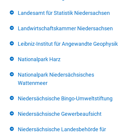
Landesamt für Statistik Niedersachsen
Landwirtschaftskammer Niedersachsen
Leibniz-Institut für Angewandte Geophysik
Nationalpark Harz
Nationalpark Niedersächsisches
Wattenmeer
Niedersächsische Bingo-Umweltstiftung
Niedersächsische Gewerbeaufsicht
Niedersächsische Landesbehörde für