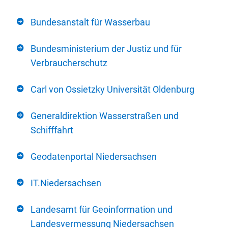
Bundesanstalt für Wasserbau
Bundesministerium der Justiz und für
Verbraucherschutz
Carl von Ossietzky Universität Oldenburg
Generaldirektion Wasserstraßen und
Schifffahrt
Geodatenportal Niedersachsen
IT.Niedersachsen
Landesamt für Geoinformation und
Landesvermessung Niedersachsen