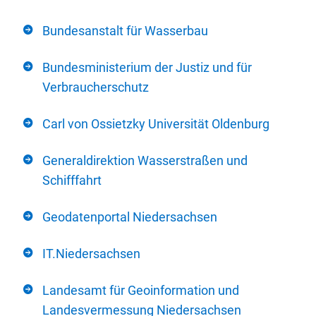
Bundesanstalt für Wasserbau
Bundesministerium der Justiz und für
Verbraucherschutz
Carl von Ossietzky Universität Oldenburg
Generaldirektion Wasserstraßen und
Schifffahrt
Geodatenportal Niedersachsen
IT.Niedersachsen
Landesamt für Geoinformation und
Landesvermessung Niedersachsen