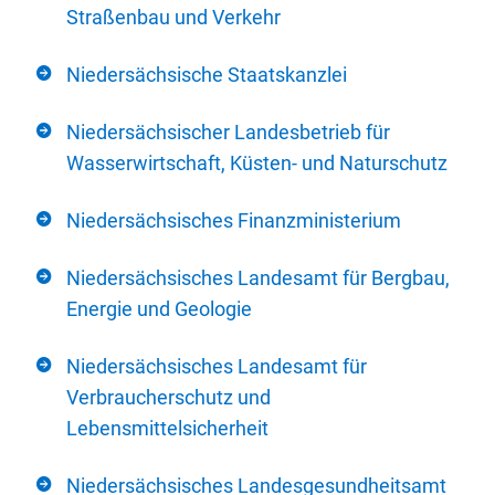
Straßenbau und Verkehr
Niedersächsische Staatskanzlei
Niedersächsischer Landesbetrieb für
Wasserwirtschaft, Küsten- und Naturschutz
Niedersächsisches Finanzministerium
Niedersächsisches Landesamt für Bergbau,
Energie und Geologie
Niedersächsisches Landesamt für
Verbraucherschutz und
Lebensmittelsicherheit
Niedersächsisches Landesgesundheitsamt