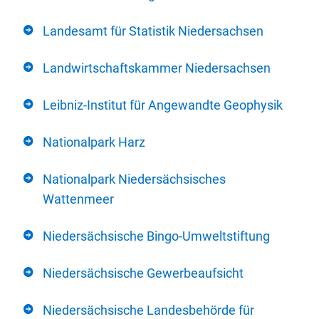
Landesamt für Statistik Niedersachsen
Landwirtschaftskammer Niedersachsen
Leibniz-Institut für Angewandte Geophysik
Nationalpark Harz
Nationalpark Niedersächsisches
Wattenmeer
Niedersächsische Bingo-Umweltstiftung
Niedersächsische Gewerbeaufsicht
Niedersächsische Landesbehörde für