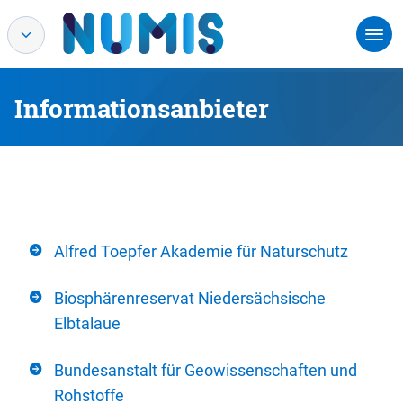
Informationsanbieter
Alfred Toepfer Akademie für Naturschutz
Biosphärenreservat Niedersächsische
Elbtalaue
Bundesanstalt für Geowissenschaften und
Rohstoffe