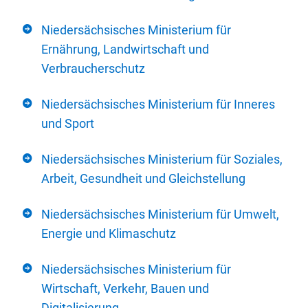
Niedersächsisches Ministerium für
Ernährung, Landwirtschaft und
Verbraucherschutz
Niedersächsisches Ministerium für Inneres
und Sport
Niedersächsisches Ministerium für Soziales,
Arbeit, Gesundheit und Gleichstellung
Niedersächsisches Ministerium für Umwelt,
Energie und Klimaschutz
Niedersächsisches Ministerium für
Wirtschaft, Verkehr, Bauen und
Digitalisierung