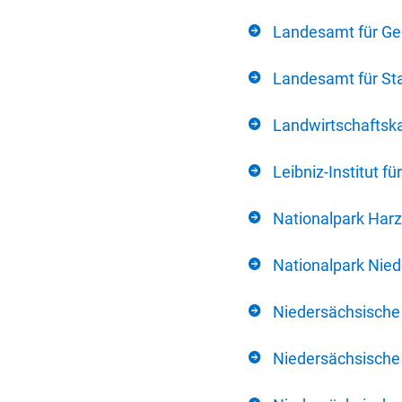
Landesamt für Ge
Landesamt für Sta
Landwirtschafts
Leibniz-Institut 
Nationalpark Harz
Nationalpark Nie
Niedersächsische
Niedersächsische