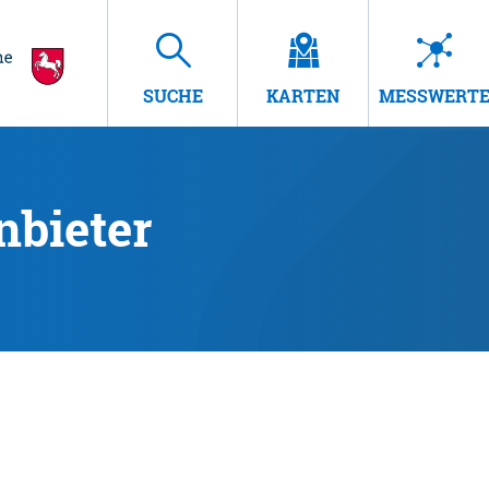
SUCHE
KARTEN
MESSWERT
nbieter