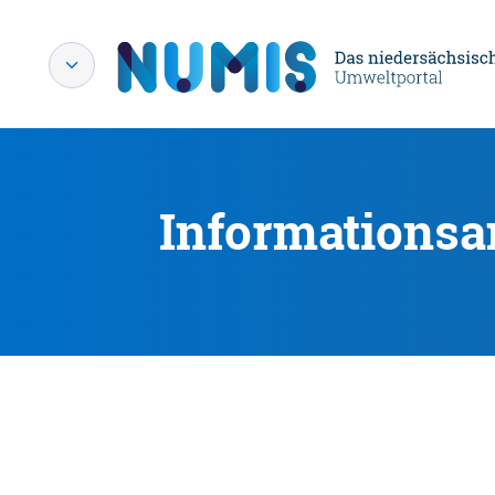
Informationsa