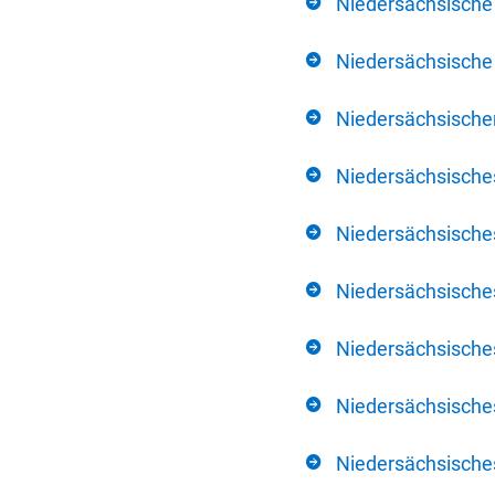
Niedersächsische
Niedersächsische 
Niedersächsischer
Niedersächsische
Niedersächsische
Niedersächsische
Niedersächsisch
Niedersächsisches
Niedersächsisches