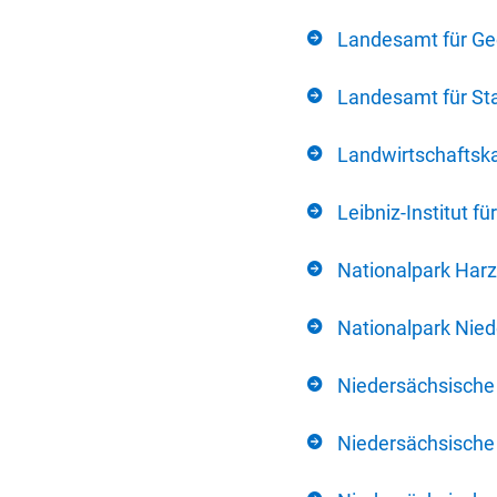
Landesamt für Ge
Landesamt für Sta
Landwirtschafts
Leibniz-Institut 
Nationalpark Harz
Nationalpark Nie
Niedersächsische
Niedersächsische