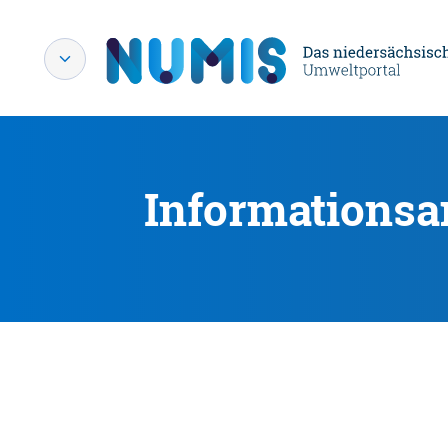
Informationsa