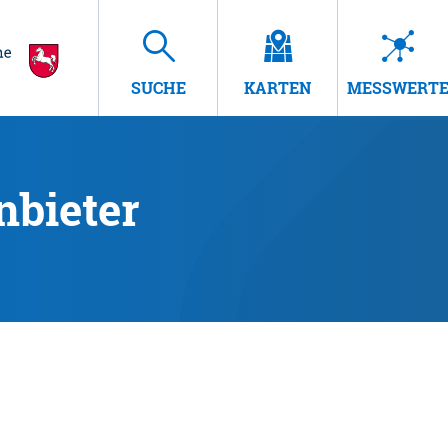
SUCHE
KARTEN
MESSWERT
nbieter