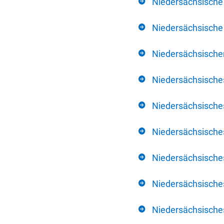
Niedersächsische
Niedersächsische 
Niedersächsischer
Niedersächsische
Niedersächsische
Niedersächsische
Niedersächsisch
Niedersächsisches
Niedersächsisches