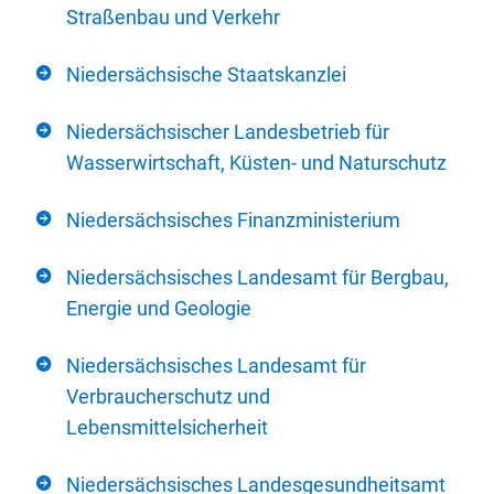
Straßenbau und Verkehr
Niedersächsische Staatskanzlei
Niedersächsischer Landesbetrieb für
Wasserwirtschaft, Küsten- und Naturschutz
Niedersächsisches Finanzministerium
Niedersächsisches Landesamt für Bergbau,
Energie und Geologie
Niedersächsisches Landesamt für
Verbraucherschutz und
Lebensmittelsicherheit
Niedersächsisches Landesgesundheitsamt