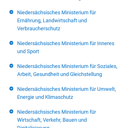
Niedersächsisches Ministerium für
Ernährung, Landwirtschaft und
Verbraucherschutz
Niedersächsisches Ministerium für Inneres
und Sport
Niedersächsisches Ministerium für Soziales,
Arbeit, Gesundheit und Gleichstellung
Niedersächsisches Ministerium für Umwelt,
Energie und Klimaschutz
Niedersächsisches Ministerium für
Wirtschaft, Verkehr, Bauen und
Digitalisierung