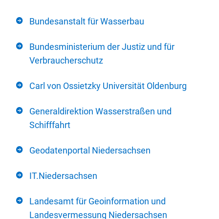
Bundesanstalt für Wasserbau
Bundesministerium der Justiz und für
Verbraucherschutz
Carl von Ossietzky Universität Oldenburg
Generaldirektion Wasserstraßen und
Schifffahrt
Geodatenportal Niedersachsen
IT.Niedersachsen
Landesamt für Geoinformation und
Landesvermessung Niedersachsen