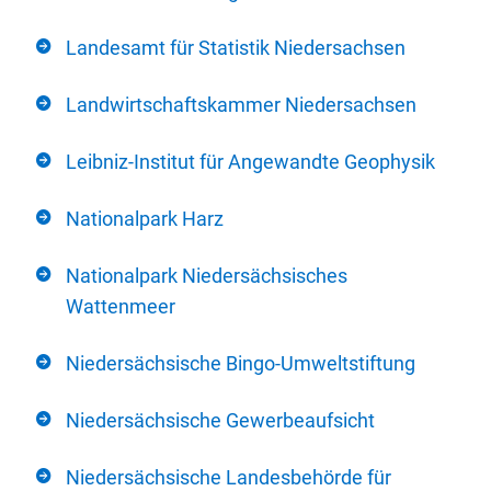
Landesamt für Statistik Niedersachsen
Landwirtschaftskammer Niedersachsen
Leibniz-Institut für Angewandte Geophysik
Nationalpark Harz
Nationalpark Niedersächsisches
Wattenmeer
Niedersächsische Bingo-Umweltstiftung
Niedersächsische Gewerbeaufsicht
Niedersächsische Landesbehörde für