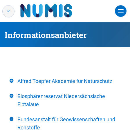
Informationsanbieter
Alfred Toepfer Akademie für Naturschutz
Biosphärenreservat Niedersächsische
Elbtalaue
Bundesanstalt für Geowissenschaften und
Rohstoffe