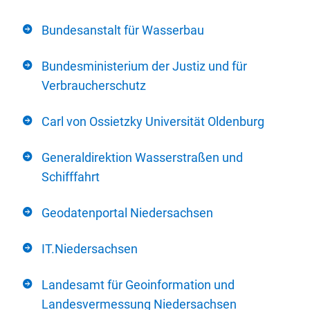
Bundesanstalt für Wasserbau
Bundesministerium der Justiz und für
Verbraucherschutz
Carl von Ossietzky Universität Oldenburg
Generaldirektion Wasserstraßen und
Schifffahrt
Geodatenportal Niedersachsen
IT.Niedersachsen
Landesamt für Geoinformation und
Landesvermessung Niedersachsen