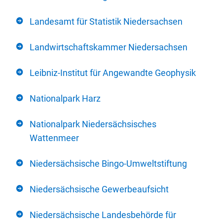
Landesamt für Statistik Niedersachsen
Landwirtschaftskammer Niedersachsen
Leibniz-Institut für Angewandte Geophysik
Nationalpark Harz
Nationalpark Niedersächsisches
Wattenmeer
Niedersächsische Bingo-Umweltstiftung
Niedersächsische Gewerbeaufsicht
Niedersächsische Landesbehörde für