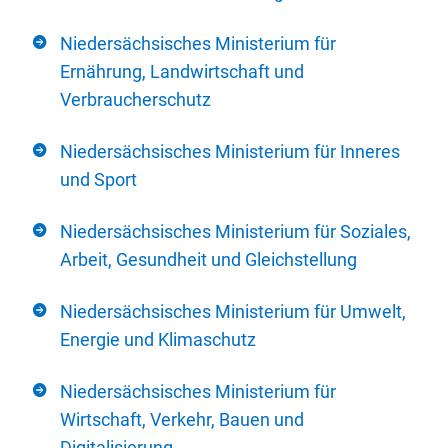
Niedersächsisches Ministerium für
Ernährung, Landwirtschaft und
Verbraucherschutz
Niedersächsisches Ministerium für Inneres
und Sport
Niedersächsisches Ministerium für Soziales,
Arbeit, Gesundheit und Gleichstellung
Niedersächsisches Ministerium für Umwelt,
Energie und Klimaschutz
Niedersächsisches Ministerium für
Wirtschaft, Verkehr, Bauen und
Digitalisierung