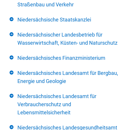
Straßenbau und Verkehr
Niedersächsische Staatskanzlei
Niedersächsischer Landesbetrieb für
Wasserwirtschaft, Küsten- und Naturschutz
Niedersächsisches Finanzministerium
Niedersächsisches Landesamt für Bergbau,
Energie und Geologie
Niedersächsisches Landesamt für
Verbraucherschutz und
Lebensmittelsicherheit
Niedersächsisches Landesgesundheitsamt