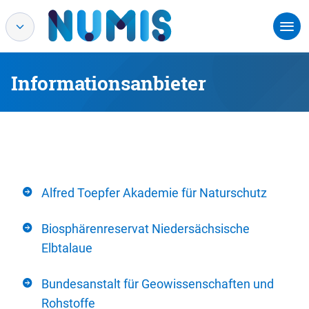
Informationsanbieter
Alfred Toepfer Akademie für Naturschutz
Biosphärenreservat Niedersächsische
Elbtalaue
Bundesanstalt für Geowissenschaften und
Rohstoffe