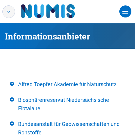
Informationsanbieter
Alfred Toepfer Akademie für Naturschutz
Biosphärenreservat Niedersächsische
Elbtalaue
Bundesanstalt für Geowissenschaften und
Rohstoffe