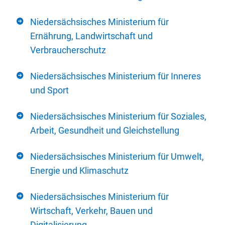
Niedersächsisches Ministerium für
Ernährung, Landwirtschaft und
Verbraucherschutz
Niedersächsisches Ministerium für Inneres
und Sport
Niedersächsisches Ministerium für Soziales,
Arbeit, Gesundheit und Gleichstellung
Niedersächsisches Ministerium für Umwelt,
Energie und Klimaschutz
Niedersächsisches Ministerium für
Wirtschaft, Verkehr, Bauen und
Digitalisierung