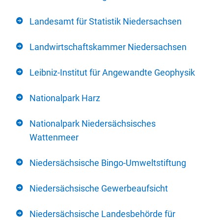
Landesamt für Statistik Niedersachsen
Landwirtschaftskammer Niedersachsen
Leibniz-Institut für Angewandte Geophysik
Nationalpark Harz
Nationalpark Niedersächsisches
Wattenmeer
Niedersächsische Bingo-Umweltstiftung
Niedersächsische Gewerbeaufsicht
Niedersächsische Landesbehörde für