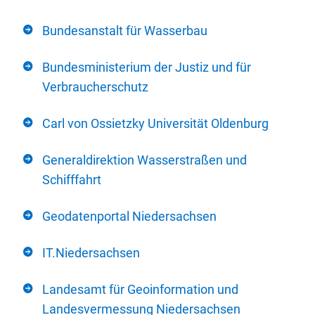
Bundesanstalt für Wasserbau
Bundesministerium der Justiz und für
Verbraucherschutz
Carl von Ossietzky Universität Oldenburg
Generaldirektion Wasserstraßen und
Schifffahrt
Geodatenportal Niedersachsen
IT.Niedersachsen
Landesamt für Geoinformation und
Landesvermessung Niedersachsen