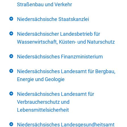
Straßenbau und Verkehr
Niedersächsische Staatskanzlei
Niedersächsischer Landesbetrieb für
Wasserwirtschaft, Küsten- und Naturschutz
Niedersächsisches Finanzministerium
Niedersächsisches Landesamt für Bergbau,
Energie und Geologie
Niedersächsisches Landesamt für
Verbraucherschutz und
Lebensmittelsicherheit
Niedersächsisches Landesgesundheitsamt