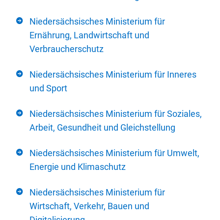
Niedersächsisches Ministerium für
Ernährung, Landwirtschaft und
Verbraucherschutz
Niedersächsisches Ministerium für Inneres
und Sport
Niedersächsisches Ministerium für Soziales,
Arbeit, Gesundheit und Gleichstellung
Niedersächsisches Ministerium für Umwelt,
Energie und Klimaschutz
Niedersächsisches Ministerium für
Wirtschaft, Verkehr, Bauen und
Digitalisierung