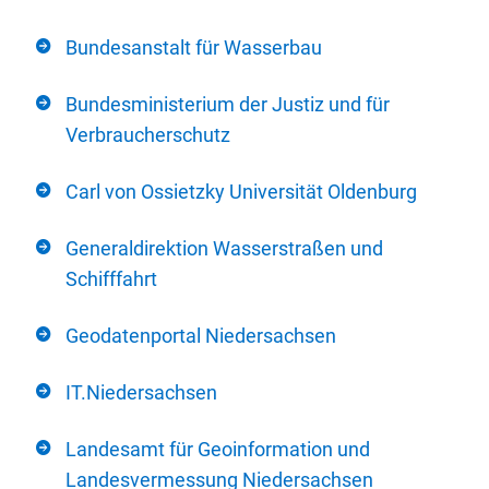
Bundesanstalt für Wasserbau
Bundesministerium der Justiz und für
Verbraucherschutz
Carl von Ossietzky Universität Oldenburg
Generaldirektion Wasserstraßen und
Schifffahrt
Geodatenportal Niedersachsen
IT.Niedersachsen
Landesamt für Geoinformation und
Landesvermessung Niedersachsen