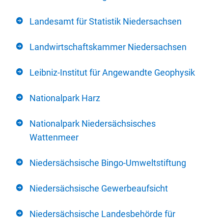
Landesamt für Statistik Niedersachsen
Landwirtschaftskammer Niedersachsen
Leibniz-Institut für Angewandte Geophysik
Nationalpark Harz
Nationalpark Niedersächsisches
Wattenmeer
Niedersächsische Bingo-Umweltstiftung
Niedersächsische Gewerbeaufsicht
Niedersächsische Landesbehörde für