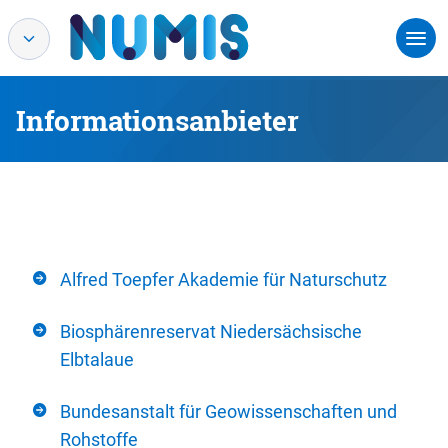
Informationsanbieter
Alfred Toepfer Akademie für Naturschutz
Biosphärenreservat Niedersächsische
Elbtalaue
Bundesanstalt für Geowissenschaften und
Rohstoffe