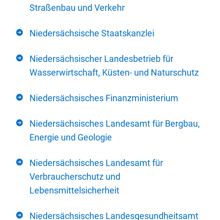
Straßenbau und Verkehr
Niedersächsische Staatskanzlei
Niedersächsischer Landesbetrieb für
Wasserwirtschaft, Küsten- und Naturschutz
Niedersächsisches Finanzministerium
Niedersächsisches Landesamt für Bergbau,
Energie und Geologie
Niedersächsisches Landesamt für
Verbraucherschutz und
Lebensmittelsicherheit
Niedersächsisches Landesgesundheitsamt