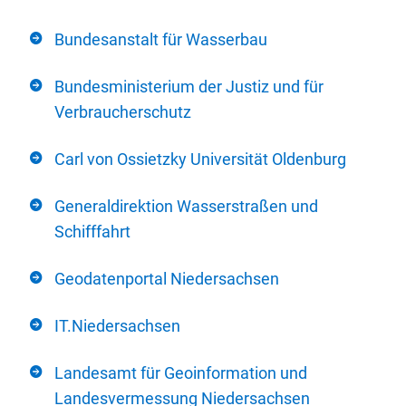
Bundesanstalt für Wasserbau
Bundesministerium der Justiz und für
Verbraucherschutz
Carl von Ossietzky Universität Oldenburg
Generaldirektion Wasserstraßen und
Schifffahrt
Geodatenportal Niedersachsen
IT.Niedersachsen
Landesamt für Geoinformation und
Landesvermessung Niedersachsen