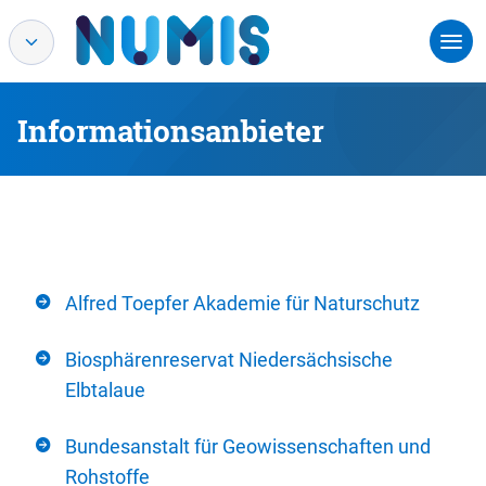
Informationsanbieter
Alfred Toepfer Akademie für Naturschutz
Biosphärenreservat Niedersächsische
Elbtalaue
Bundesanstalt für Geowissenschaften und
Rohstoffe