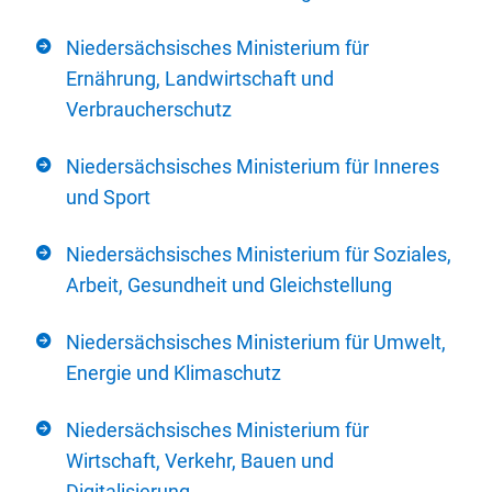
Niedersächsisches Ministerium für
Ernährung, Landwirtschaft und
Verbraucherschutz
Niedersächsisches Ministerium für Inneres
und Sport
Niedersächsisches Ministerium für Soziales,
Arbeit, Gesundheit und Gleichstellung
Niedersächsisches Ministerium für Umwelt,
Energie und Klimaschutz
Niedersächsisches Ministerium für
Wirtschaft, Verkehr, Bauen und
Digitalisierung