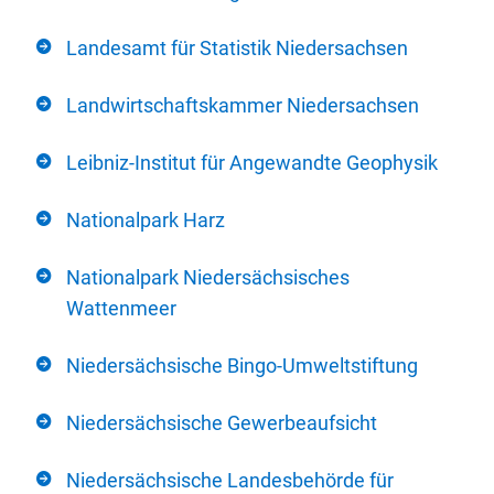
Landesamt für Statistik Niedersachsen
Landwirtschaftskammer Niedersachsen
Leibniz-Institut für Angewandte Geophysik
Nationalpark Harz
Nationalpark Niedersächsisches
Wattenmeer
Niedersächsische Bingo-Umweltstiftung
Niedersächsische Gewerbeaufsicht
Niedersächsische Landesbehörde für