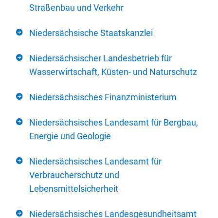
Straßenbau und Verkehr
Niedersächsische Staatskanzlei
Niedersächsischer Landesbetrieb für
Wasserwirtschaft, Küsten- und Naturschutz
Niedersächsisches Finanzministerium
Niedersächsisches Landesamt für Bergbau,
Energie und Geologie
Niedersächsisches Landesamt für
Verbraucherschutz und
Lebensmittelsicherheit
Niedersächsisches Landesgesundheitsamt