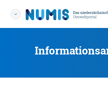
Informationsa