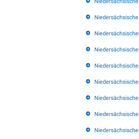
Niedersächsische
Niedersächsische 
Niedersächsischer
Niedersächsische
Niedersächsische
Niedersächsische
Niedersächsisch
Niedersächsisches
Niedersächsisches