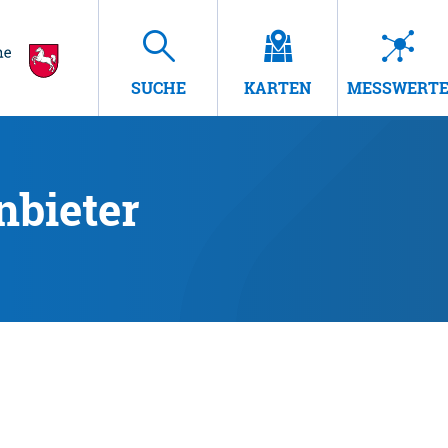
SUCHE
KARTEN
MESSWERT
nbieter