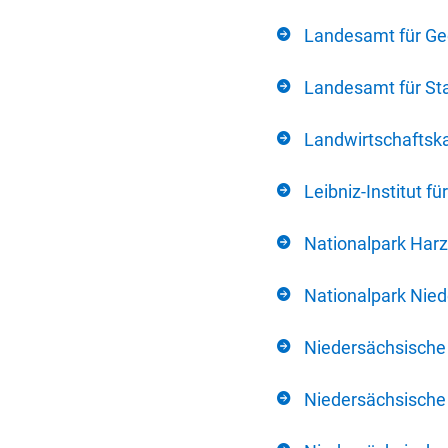
Landesamt für Ge
Landesamt für Sta
Landwirtschafts
Leibniz-Institut 
Nationalpark Harz
Nationalpark Nie
Niedersächsische
Niedersächsische