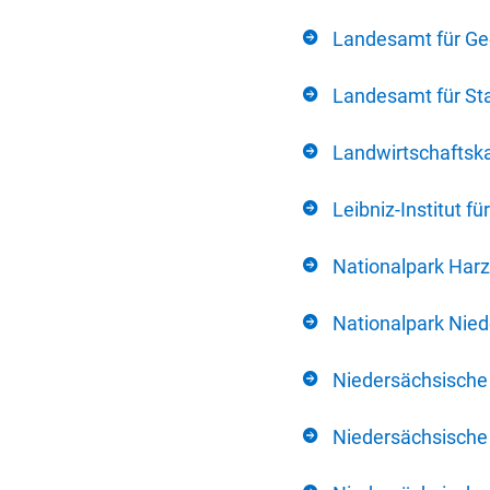
Landesamt für Ge
Landesamt für Sta
Landwirtschafts
Leibniz-Institut 
Nationalpark Harz
Nationalpark Nie
Niedersächsische
Niedersächsische