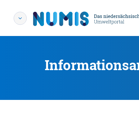
Informationsa