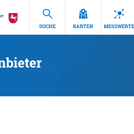
SUCHE
KARTEN
MESSWERT
nbieter