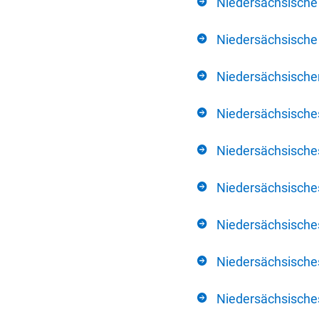
Niedersächsische
Niedersächsische 
Niedersächsischer
Niedersächsische
Niedersächsische
Niedersächsische
Niedersächsisch
Niedersächsisches
Niedersächsisches