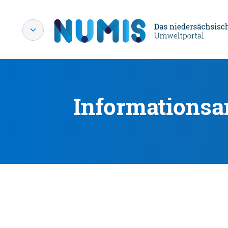
Informationsa