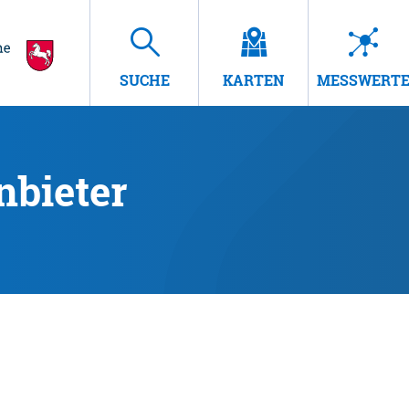
SUCHE
KARTEN
MESSWERT
nbieter