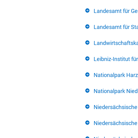
Landesamt für Ge
Landesamt für Sta
Landwirtschafts
Leibniz-Institut 
Nationalpark Harz
Nationalpark Nie
Niedersächsische
Niedersächsische