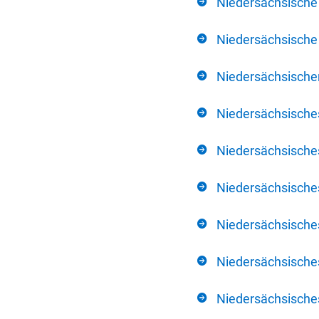
Niedersächsische
Niedersächsische 
Niedersächsischer
Niedersächsische
Niedersächsische
Niedersächsische
Niedersächsisch
Niedersächsisches
Niedersächsisches