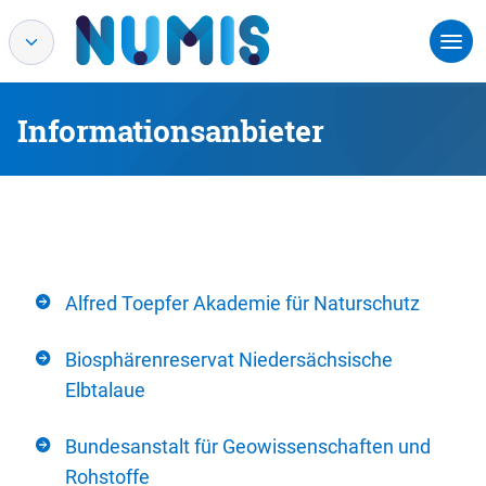
Informationsanbieter
Alfred Toepfer Akademie für Naturschutz
Biosphärenreservat Niedersächsische
Elbtalaue
Bundesanstalt für Geowissenschaften und
Rohstoffe