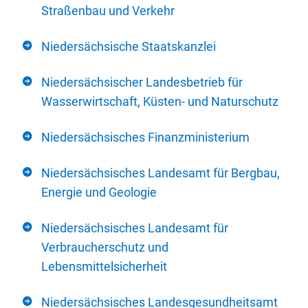
Straßenbau und Verkehr
Niedersächsische Staatskanzlei
Niedersächsischer Landesbetrieb für
Wasserwirtschaft, Küsten- und Naturschutz
Niedersächsisches Finanzministerium
Niedersächsisches Landesamt für Bergbau,
Energie und Geologie
Niedersächsisches Landesamt für
Verbraucherschutz und
Lebensmittelsicherheit
Niedersächsisches Landesgesundheitsamt