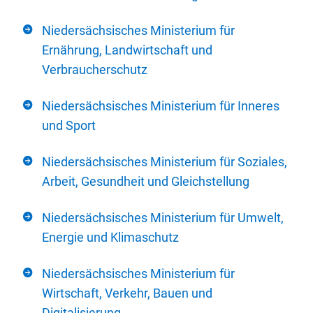
Niedersächsisches Ministerium für
Ernährung, Landwirtschaft und
Verbraucherschutz
Niedersächsisches Ministerium für Inneres
und Sport
Niedersächsisches Ministerium für Soziales,
Arbeit, Gesundheit und Gleichstellung
Niedersächsisches Ministerium für Umwelt,
Energie und Klimaschutz
Niedersächsisches Ministerium für
Wirtschaft, Verkehr, Bauen und
Digitalisierung