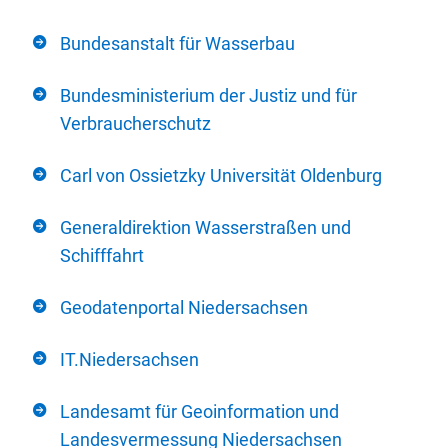
Bundesanstalt für Wasserbau
Bundesministerium der Justiz und für
Verbraucherschutz
Carl von Ossietzky Universität Oldenburg
Generaldirektion Wasserstraßen und
Schifffahrt
Geodatenportal Niedersachsen
IT.Niedersachsen
Landesamt für Geoinformation und
Landesvermessung Niedersachsen