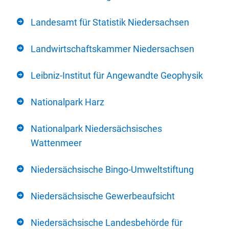
Landesamt für Statistik Niedersachsen
Landwirtschaftskammer Niedersachsen
Leibniz-Institut für Angewandte Geophysik
Nationalpark Harz
Nationalpark Niedersächsisches
Wattenmeer
Niedersächsische Bingo-Umweltstiftung
Niedersächsische Gewerbeaufsicht
Niedersächsische Landesbehörde für