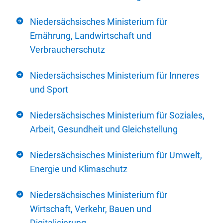
Niedersächsisches Ministerium für
Ernährung, Landwirtschaft und
Verbraucherschutz
Niedersächsisches Ministerium für Inneres
und Sport
Niedersächsisches Ministerium für Soziales,
Arbeit, Gesundheit und Gleichstellung
Niedersächsisches Ministerium für Umwelt,
Energie und Klimaschutz
Niedersächsisches Ministerium für
Wirtschaft, Verkehr, Bauen und
Digitalisierung