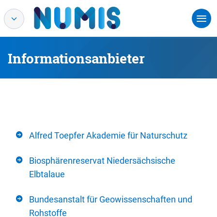
Informationsanbieter
Alfred Toepfer Akademie für Naturschutz
Biosphärenreservat Niedersächsische
Elbtalaue
Bundesanstalt für Geowissenschaften und
Rohstoffe