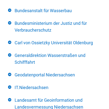
Bundesanstalt für Wasserbau
Bundesministerium der Justiz und für
Verbraucherschutz
Carl von Ossietzky Universität Oldenburg
Generaldirektion Wasserstraßen und
Schifffahrt
Geodatenportal Niedersachsen
IT.Niedersachsen
Landesamt für Geoinformation und
Landesvermessung Niedersachsen