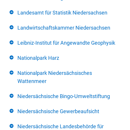
Landesamt für Statistik Niedersachsen
Landwirtschaftskammer Niedersachsen
Leibniz-Institut für Angewandte Geophysik
Nationalpark Harz
Nationalpark Niedersächsisches
Wattenmeer
Niedersächsische Bingo-Umweltstiftung
Niedersächsische Gewerbeaufsicht
Niedersächsische Landesbehörde für