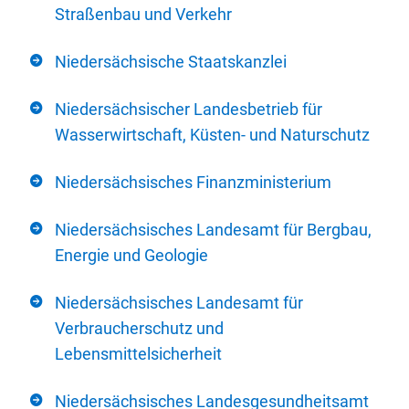
Straßenbau und Verkehr
Niedersächsische Staatskanzlei
Niedersächsischer Landesbetrieb für
Wasserwirtschaft, Küsten- und Naturschutz
Niedersächsisches Finanzministerium
Niedersächsisches Landesamt für Bergbau,
Energie und Geologie
Niedersächsisches Landesamt für
Verbraucherschutz und
Lebensmittelsicherheit
Niedersächsisches Landesgesundheitsamt