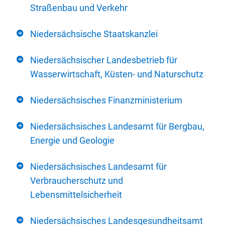
Straßenbau und Verkehr
Niedersächsische Staatskanzlei
Niedersächsischer Landesbetrieb für
Wasserwirtschaft, Küsten- und Naturschutz
Niedersächsisches Finanzministerium
Niedersächsisches Landesamt für Bergbau,
Energie und Geologie
Niedersächsisches Landesamt für
Verbraucherschutz und
Lebensmittelsicherheit
Niedersächsisches Landesgesundheitsamt