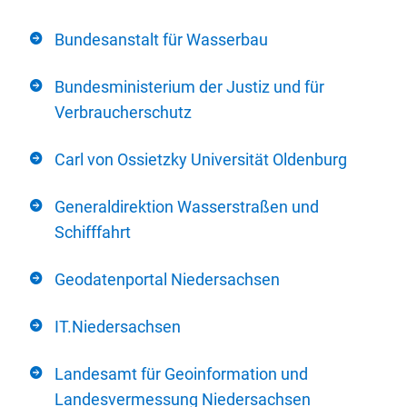
Bundesanstalt für Wasserbau
Bundesministerium der Justiz und für
Verbraucherschutz
Carl von Ossietzky Universität Oldenburg
Generaldirektion Wasserstraßen und
Schifffahrt
Geodatenportal Niedersachsen
IT.Niedersachsen
Landesamt für Geoinformation und
Landesvermessung Niedersachsen