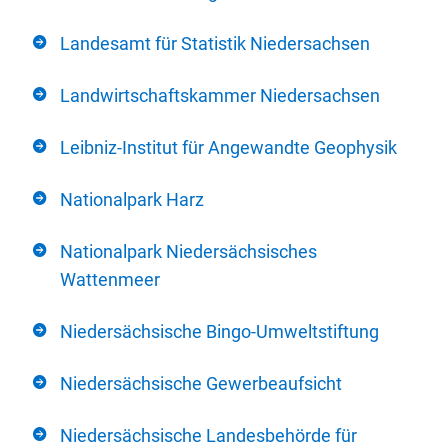
Landesamt für Statistik Niedersachsen
Landwirtschaftskammer Niedersachsen
Leibniz-Institut für Angewandte Geophysik
Nationalpark Harz
Nationalpark Niedersächsisches
Wattenmeer
Niedersächsische Bingo-Umweltstiftung
Niedersächsische Gewerbeaufsicht
Niedersächsische Landesbehörde für