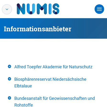
Informationsanbieter
Alfred Toepfer Akademie für Naturschutz
Biosphärenreservat Niedersächsische
Elbtalaue
Bundesanstalt für Geowissenschaften und
Rohstoffe