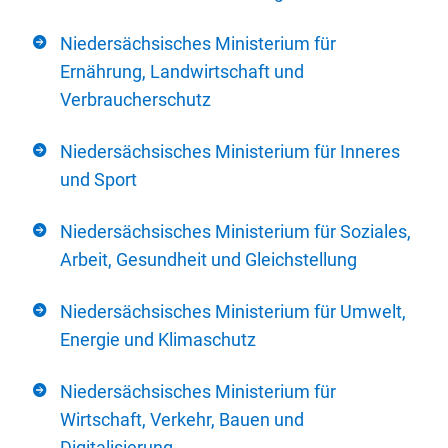
Niedersächsisches Ministerium für
Ernährung, Landwirtschaft und
Verbraucherschutz
Niedersächsisches Ministerium für Inneres
und Sport
Niedersächsisches Ministerium für Soziales,
Arbeit, Gesundheit und Gleichstellung
Niedersächsisches Ministerium für Umwelt,
Energie und Klimaschutz
Niedersächsisches Ministerium für
Wirtschaft, Verkehr, Bauen und
Digitalisierung