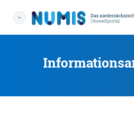
Informationsa