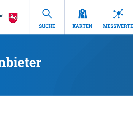
SUCHE
KARTEN
MESSWERT
nbieter