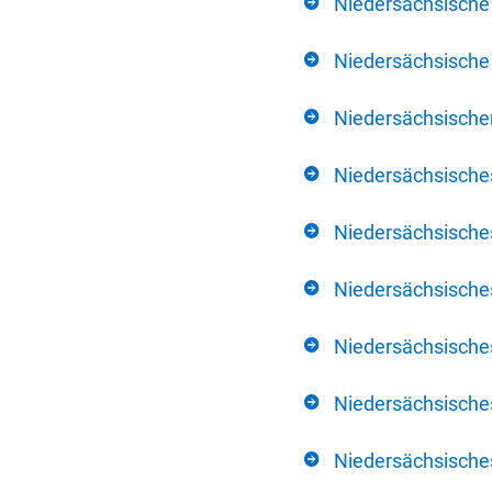
Niedersächsische
Niedersächsische 
Niedersächsischer
Niedersächsische
Niedersächsische
Niedersächsische
Niedersächsisch
Niedersächsisches
Niedersächsisches