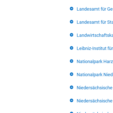
Landesamt für Ge
Landesamt für Sta
Landwirtschafts
Leibniz-Institut 
Nationalpark Harz
Nationalpark Nie
Niedersächsische
Niedersächsische